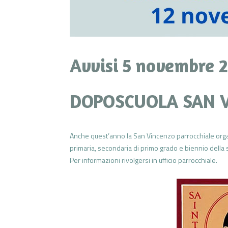
Avvisi 5 novembre 
DOPOSCUOLA SAN 
Anche quest’anno la San Vincenzo parrocchiale organi
primaria, secondaria di primo grado e biennio della
Per informazioni rivolgersi in ufficio parrocchiale.