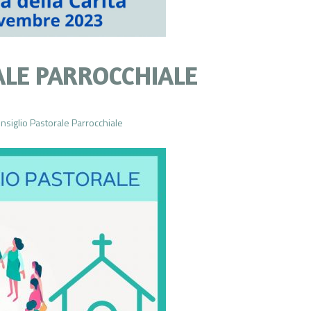
ALE PARROCCHIALE
nsiglio Pastorale Parrocchiale