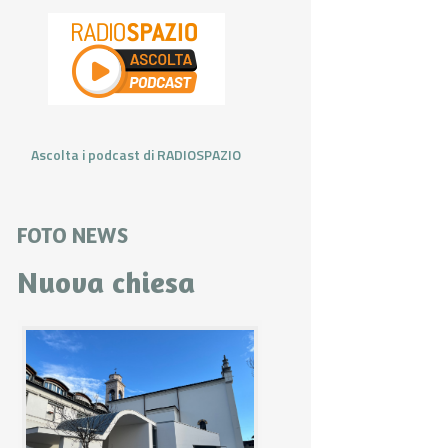
Ascolta i podcast di RADIOSPAZIO
FOTO NEWS
Nuova chiesa