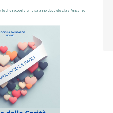
fferte che raccoglieremo saranno devolute alla S. Vincenzo