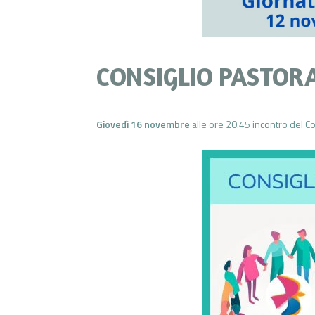
CONSIGLIO PASTOR
Giovedì 16 novembre
alle ore 20.45 incontro del Co