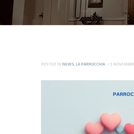
POSTED IN
NEWS
,
LA PARROCCHIA
5 NOVEMBRE