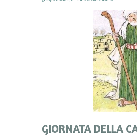
GIORNATA DELLA CA