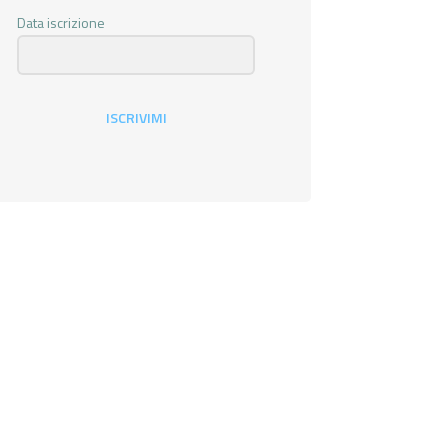
Data iscrizione
ISCRIVIMI