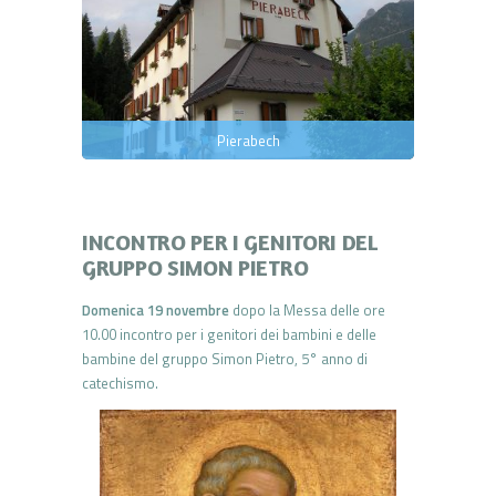
Pierabech
INCONTRO PER I GENITORI DEL
GRUPPO SIMON PIETRO
Domenica 19 novembre
dopo la Messa delle ore
10.00 incontro per i genitori dei bambini e delle
bambine del gruppo Simon Pietro, 5° anno di
catechismo.