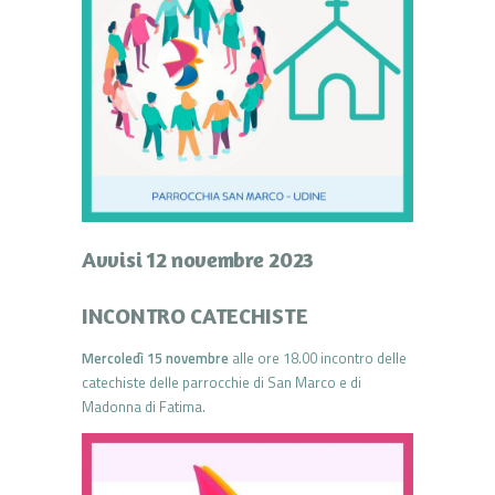
Avvisi 12 novembre 2023
INCONTRO CATECHISTE
Mercoledì 15 novembre
alle ore 18.00 incontro delle
catechiste delle parrocchie di San Marco e di
Madonna di Fatima.