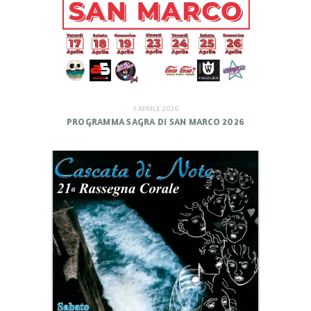
7 APRILE 2026
PROGRAMMA SAGRA DI SAN MARCO 2026