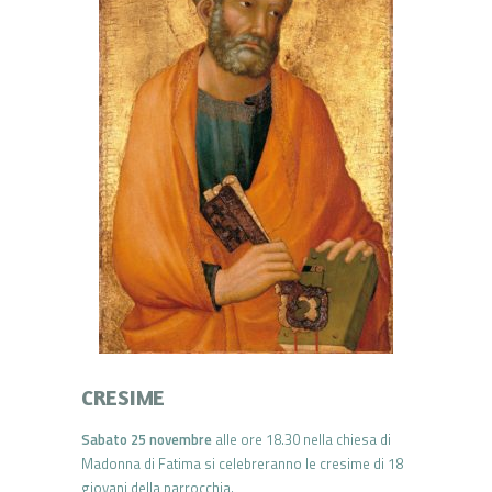
CRESIME
Sabato 25 novembre
alle ore 18.30 nella chiesa di
Madonna di Fatima si celebreranno le cresime di 18
giovani della parrocchia.