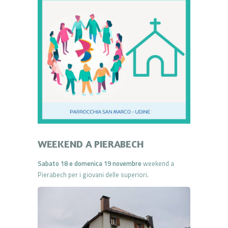
WEEKEND A PIERABECH
Sabato 18 e domenica 19 novembre
weekend a
Pierabech per i giovani delle superiori.