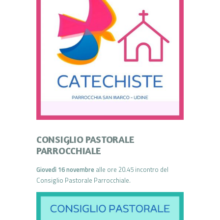
CONSIGLIO PASTORALE
PARROCCHIALE
Giovedì 16 novembre
alle ore 20.45 incontro del
Consiglio Pastorale Parrocchiale.