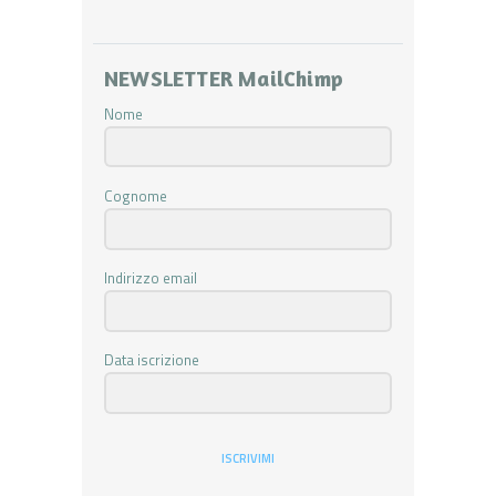
NEWSLETTER MailChimp
Nome
Cognome
Indirizzo email
Data iscrizione
ISCRIVIMI