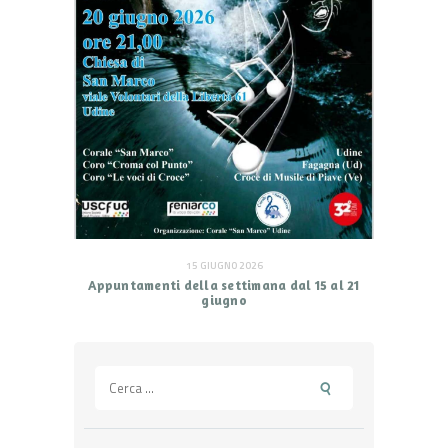
15 GIUGNO 2026
Appuntamenti della settimana dal 15 al 21
giugno
Ricerca
per: