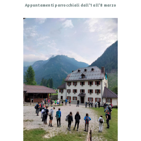
Appuntamenti parrocchiali dall’1 all’8 marzo