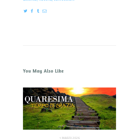
You May Also Like
1 MARZO 2026