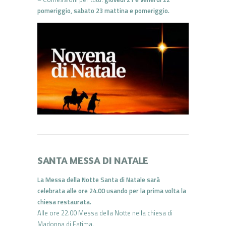
pomeriggio, sabato 23 mattina e pomeriggio.
SANTA MESSA DI NATALE
La Messa della Notte Santa di Natale sarà
celebrata alle ore 24.00 usando per la prima volta la
chiesa restaurata.
Alle ore 22.00 Messa della Notte nella chiesa di
Madonna di Fatima.