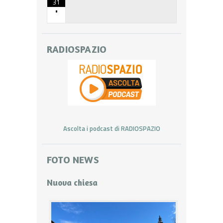
31
•
RADIOSPAZIO
Ascolta i podcast di RADIOSPAZIO
FOTO NEWS
Nuova chiesa