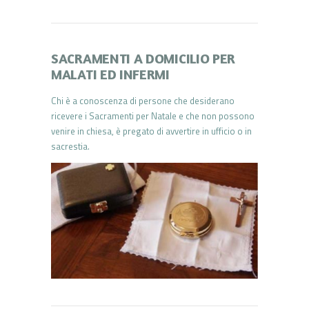
SACRAMENTI A DOMICILIO PER
MALATI ED INFERMI
Chi è a conoscenza di persone che desiderano
ricevere i Sacramenti per Natale e che non possono
venire in chiesa, è pregato di avvertire in ufficio o in
sacrestia.