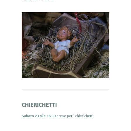
CHIERICHETTI
Sabato 23 alle 16.30
prove per i chierichetti