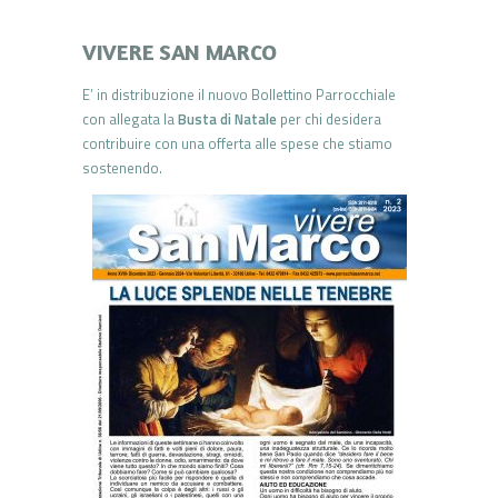
VIVERE SAN MARCO
E’ in distribuzione il nuovo Bollettino Parrocchiale
con allegata la
Busta di Natale
per chi desidera
contribuire con una offerta alle spese che stiamo
sostenendo.