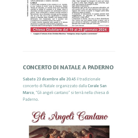
CONCERTO DI NATALE A PADERNO
Sabato 23 dicembre alle 20.45
il tradizionale
concerto di Natale organizzato dalla
Corale San
Marco
, “Gli angeli cantano” si terrà nella chiesa di
Paderno.