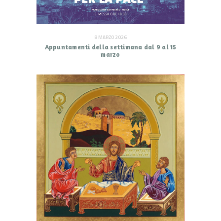
8 MARZO 2026
Appuntamenti della settimana dal 9 al 15
marzo