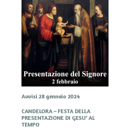
Avvisi 28 gennaio 2024
CANDELORA – FESTA DELLA
PRESENTAZIONE DI GESU’ AL
TEMPO