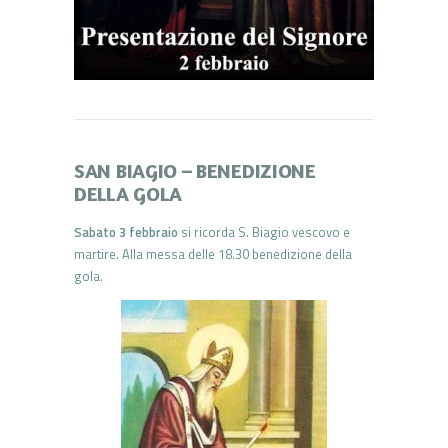
SAN BIAGIO – BENEDIZIONE
DELLA GOLA
Sabato 3 febbraio
si ricorda S. Biagio vescovo e
martire. Alla messa delle 18.30 benedizione della
gola.