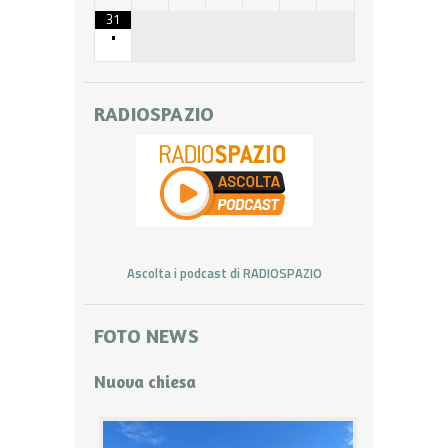
31
•
RADIOSPAZIO
Ascolta i podcast di RADIOSPAZIO
FOTO NEWS
Nuova chiesa