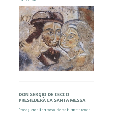
DON SERGIO DE CECCO
PRESIEDERÀ LA SANTA MESSA
Proseguendo il percorso iniziato in questo tempo