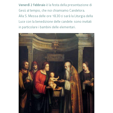
Venerdì 2 febbraio
è la festa della presentazione di
Gesù al tempio, che noi chiamiamo Candelora.
Alla S. Messa delle ore 18.30 ci sarà la Liturgia della
Luce con la benedizione delle candele: sono invitati
in particolare i bambini delle elementari.