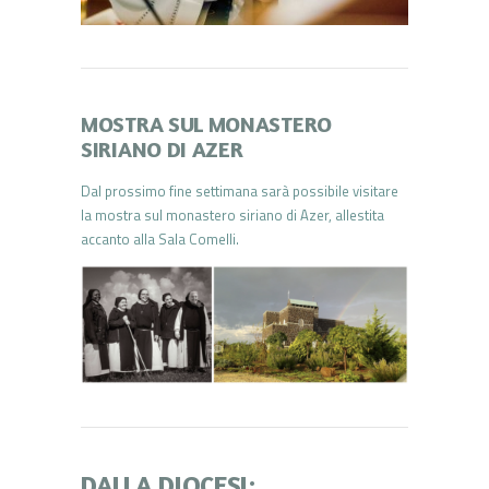
MOSTRA SUL MONASTERO
SIRIANO DI AZER
Dal prossimo fine settimana sarà possibile visitare
la mostra sul monastero siriano di Azer, allestita
accanto alla Sala Comelli.
DALLA DIOCESI: