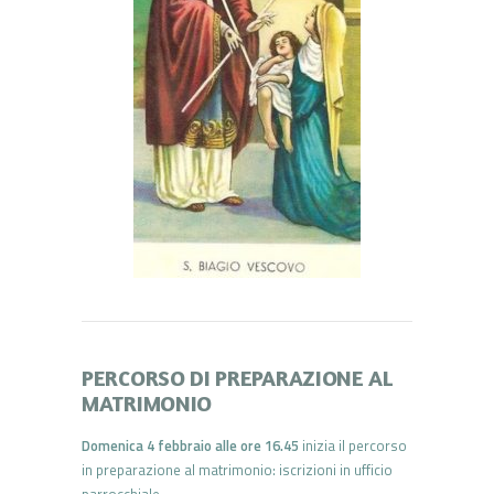
PERCORSO DI PREPARAZIONE AL
MATRIMONIO
Domenica 4 febbraio alle ore 16.45
inizia il percorso
in preparazione al matrimonio: iscrizioni in ufficio
parrocchiale.