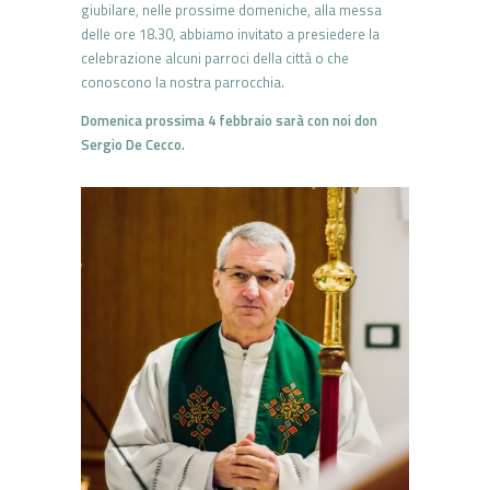
giubilare, nelle prossime domeniche, alla messa
delle ore 18.30, abbiamo invitato a presiedere la
celebrazione alcuni parroci della città o che
conoscono la nostra parrocchia.
Domenica prossima 4 febbraio sarà con noi don
Sergio De Cecco.