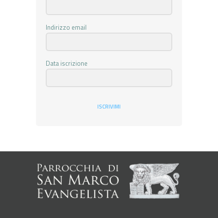
Indirizzo email
Data iscrizione
ISCRIVIMI