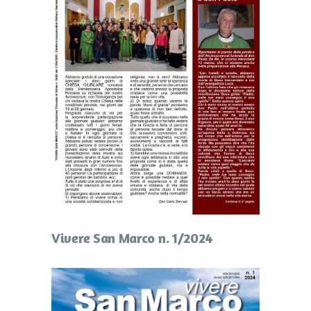
Vivere San Marco n. 1/2024