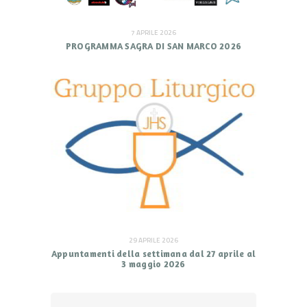
7 APRILE 2026
PROGRAMMA SAGRA DI SAN MARCO 2026
29 APRILE 2026
Appuntamenti della settimana dal 27 aprile al
3 maggio 2026