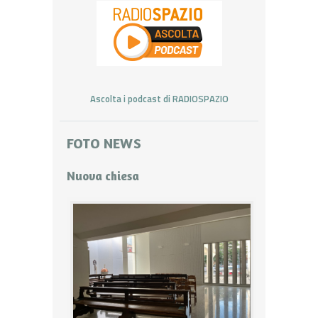
Ascolta i podcast di RADIOSPAZIO
FOTO NEWS
Nuova chiesa