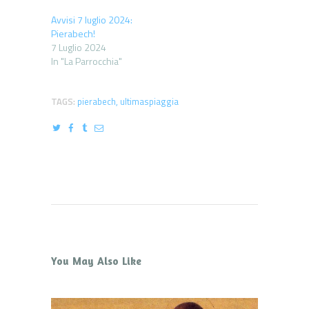
Avvisi 7 luglio 2024:
Pierabech!
7 Luglio 2024
In "La Parrocchia"
TAGS:
pierabech
,
ultimaspiaggia
You May Also Like