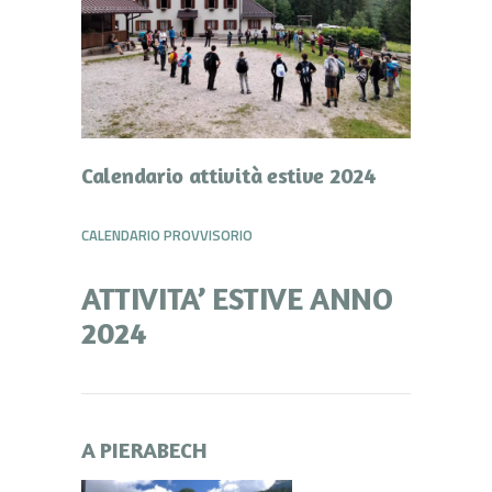
Calendario attività estive 2024
CALENDARIO PROVVISORIO
ATTIVITA’ ESTIVE ANNO
2024
A PIERABECH