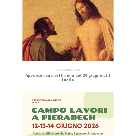
28 GIUGNO 2026
Appuntamenti settimana dal 29 giugno al 5
luglio