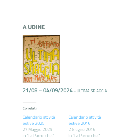
A UDINE
21/08 – 04/09/2024
– ULTIMA SPIAGGIA
Correlati
Calendario attività
Calendario attività
estive 2025
estive 2016
27 Maggio 2025
2 Giugno 2016
In "La Parrocchia"
In "La Parrocchia"