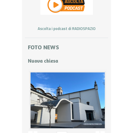
Ascolta i podcast di RADIOSPAZIO
FOTO NEWS
Nuova chiesa