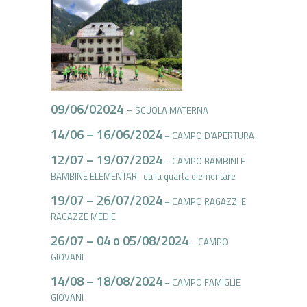
09/06/02024
–
SCUOLA MATERNA
14/06 – 16/06/2024
– CAMPO D’APERTURA
12/07 – 19/07/2024
– CAMPO BAMBINI E
BAMBINE ELEMENTARI dalla quarta elementare
19/07 – 26/07/2024
– CAMPO RAGAZZI E
RAGAZZE MEDIE
26/07 – 04 o 05/08/2024
– CAMPO
GIOVANI
14/08 – 18/08/2024
– CAMPO FAMIGLIE
GIOVANI