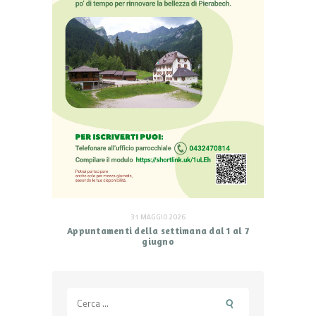
31 MAGGIO 2026
Appuntamenti della settimana dal 1 al 7
giugno
Ricerca
per: