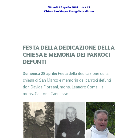
FESTA DELLA DEDICAZIONE DELLA
CHIESA E MEMORIA DEI PARROCI
DEFUNTI
Domenica 28 aprile
: Festa della dedicazione della
chiesa di San Marco e memoria dei parroci defunti
don Davide Floreani, mons. Leandro Comelli e
mons. Gastone Candusso.