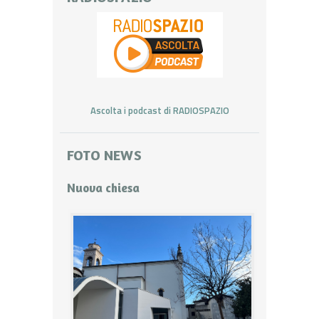
Ascolta i podcast di RADIOSPAZIO
FOTO NEWS
Nuova chiesa