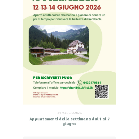
31 MAGGIO 2026
Appuntamenti della settimana dal 1 al 7
giugno