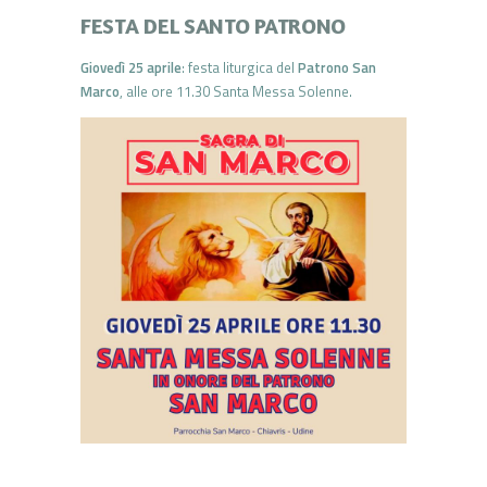
FESTA DEL SANTO PATRONO
Giovedì 25 aprile
: festa liturgica del
Patrono San
Marco
, alle ore 11.30 Santa Messa Solenne.