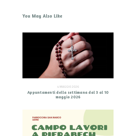
You May Also Like
4 MAGGIO 2026
Appuntamenti della settimana dal 3 al 10
maggio 2026