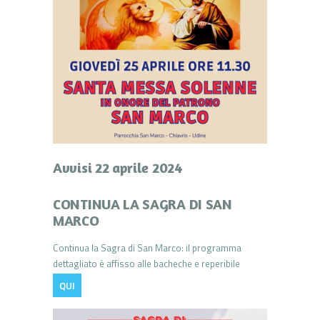
Avvisi 22 aprile 2024
CONTINUA LA SAGRA DI SAN
MARCO
Continua la Sagra di San Marco: il programma
dettagliato è affisso alle bacheche e reperibile
QUI