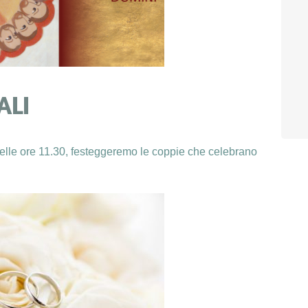
ALI
delle ore 11.30, festeggeremo le coppie che celebrano