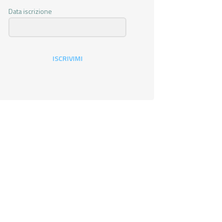
Data iscrizione
ISCRIVIMI