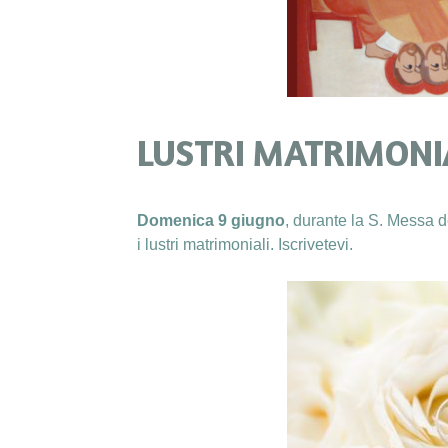
LUSTRI MATRIMONI
Domenica 9 giugno
, durante la S. Messa 
i
lustri matrimoniali. Iscrivetevi.