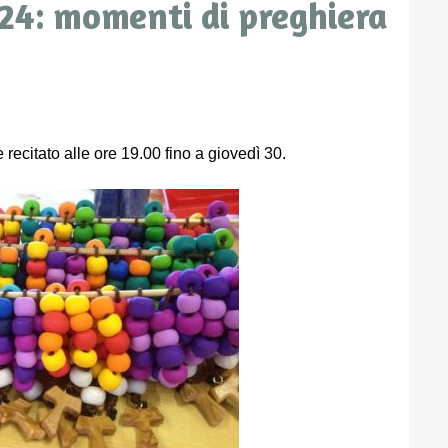
24: momenti di preghiera
 recitato alle ore 19.00 fino a giovedì 30.