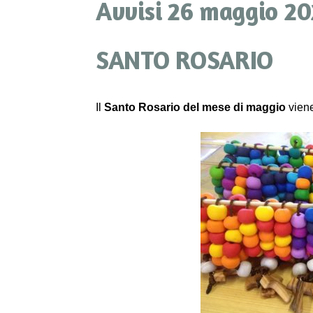
Avvisi 26 maggio 20
SANTO ROSARIO
Il
Santo Rosario del mese di maggio
viene