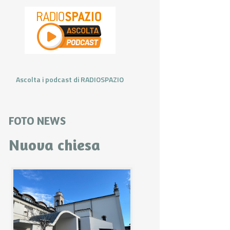
Ascolta i podcast di RADIOSPAZIO
FOTO NEWS
Nuova chiesa