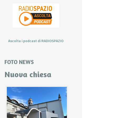
Ascolta i podcast di RADIOSPAZIO
FOTO NEWS
Nuova chiesa