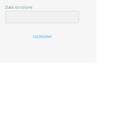
Data iscrizione
ISCRIVIMI