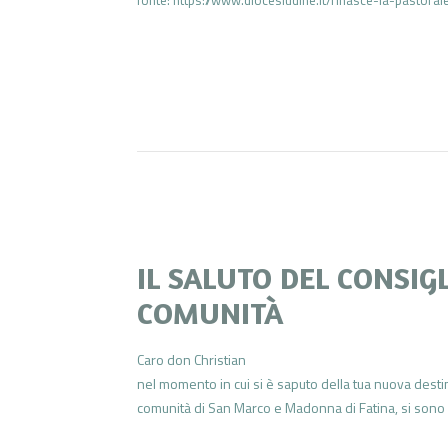
IL SALUTO DEL CONSIG
COMUNITÀ
Caro don Christian
nel momento in cui si è saputo della tua nuova desti
comunità di San Marco e Madonna di Fatina, si sono a