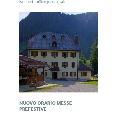
Iscrizioni in ufficio parrocchiale.
NUOVO ORARIO MESSE
PREFESTIVE