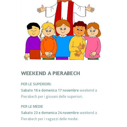
WEEKEND A PIERABECH
PER LE SUPERIORI:
Sabato 16 e domenica 17 novembre
weekend a
Pierabech per i giovani delle superiori.
PER LE MEDIE
Sabato 23 e domenica 24 novembre
weekend a
Pierabech per i ragazzi delle medie.