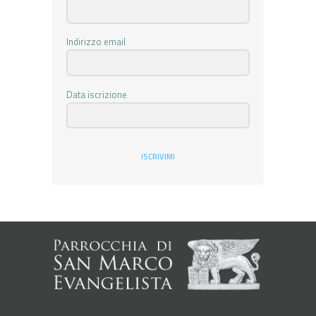
Indirizzo email
Data iscrizione
ISCRIVIMI