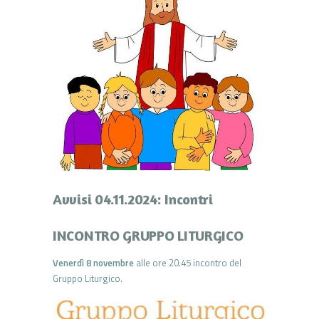
Avvisi 04.11.2024: Incontri
INCONTRO GRUPPO LITURGICO
Venerdì 8 novembre
alle ore 20.45 incontro del
Gruppo Liturgico.