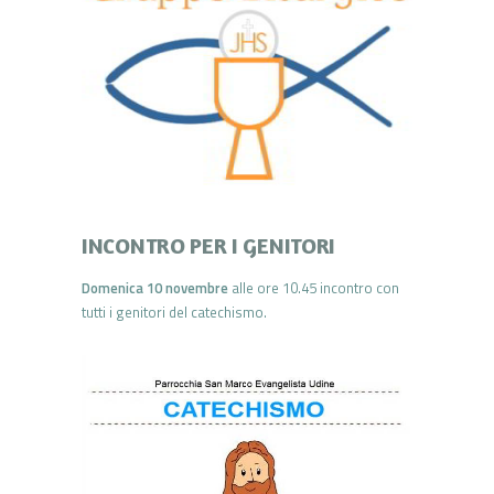
INCONTRO PER I GENITORI
Domenica 10 novembre
alle ore 10.45 incontro con
tutti i genitori del catechismo.