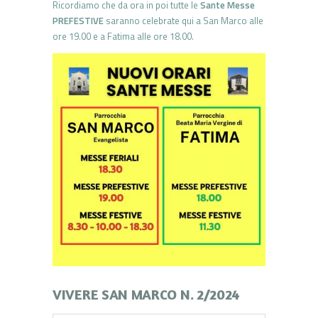
Ricordiamo che da ora in poi tutte le
Sante Messe
PREFESTIVE
saranno celebrate qui a San Marco alle
ore 19.00 e a Fatima alle ore 18.00.
VIVERE SAN MARCO N. 2/2024