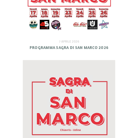
7 APRILE 2026
PROGRAMMA SAGRA DI SAN MARCO 2026