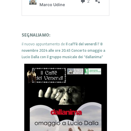
SEGNALIAMO:
il nuovo appuntamento de
Il caffè del venerdì l’ 8
novembre 2024 alle ore 20.45
Concerto omaggio a
Lucio Dalla con il gruppo musicale dei “dallanima”