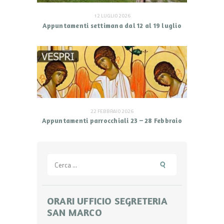
12 LUGLIO 2026
Appuntamenti settimana dal 12 al 19 luglio
22 FEBBRAIO 2026
Appuntamenti parrocchiali 23 – 28 Febbraio
Ricerca
per:
ORARI UFFICIO SEGRETERIA
SAN MARCO