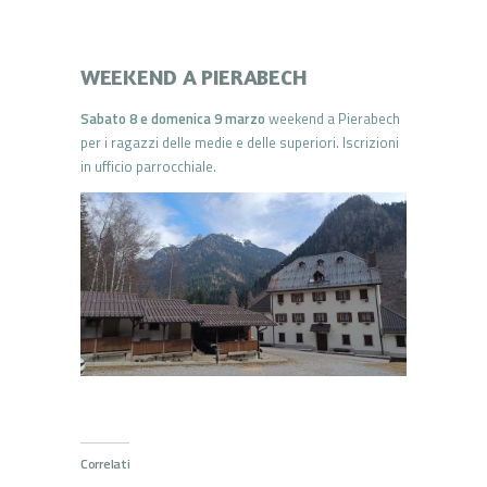
WEEKEND A PIERABECH
Sabato 8 e domenica 9 marzo
weekend a Pierabech
per i ragazzi delle medie e delle superiori. Iscrizioni
in ufficio parrocchiale.
Correlati