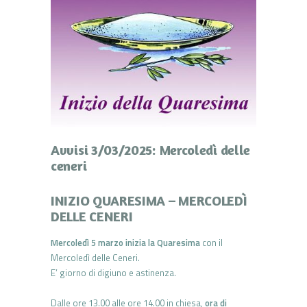
Avvisi 3/03/2025: Mercoledì delle
ceneri
INIZIO QUARESIMA – MERCOLEDÌ
DELLE CENERI
Mercoledì 5 marzo inizia la Quaresima
con il
Mercoledì delle Ceneri.
E’ giorno di digiuno e astinenza.
Dalle ore 13.00 alle ore 14.00 in chiesa,
ora di