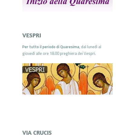
VESPRI
Per tutto il periodo di Quaresima
, dal lunedì al
giovedì alle ore 18.00 preghiera dei Vespri.
VIA CRUCIS