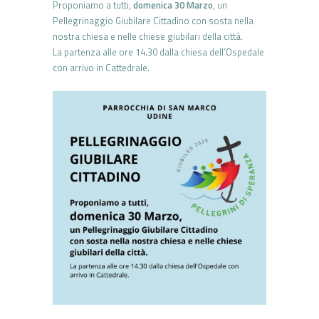
Proponiamo a tutti,
domenica 30 Marzo
, un
Pellegrinaggio Giubilare Cittadino con sosta nella
nostra chiesa e nelle chiese giubilari della città.
La partenza alle ore 14.30 dalla chiesa dell’Ospedale
con arrivo in Cattedrale.