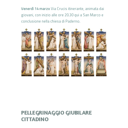
Venerdì 14 marzo
Via Crucis itinerante, animata dai
giovani, con inizio alle ore 20.30 qui a San Marco e
conclusione nella chiesa di Paderno.
PELLEGRINAGGIO GIUBILARE
CITTADINO