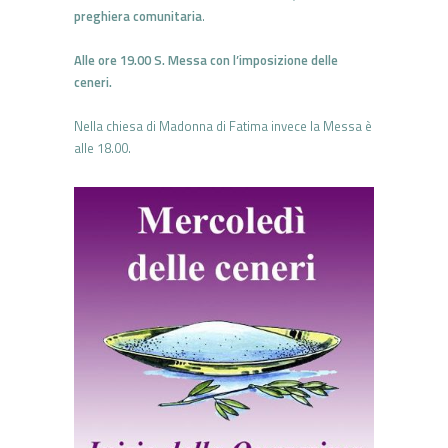
preghiera comunitaria
.
Alle ore 19.00 S. Messa con l’imposizione delle
ceneri.
Nella chiesa di Madonna di Fatima invece la Messa è
alle 18.00.