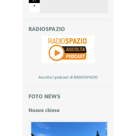
•
RADIOSPAZIO
Ascolta i podcast di RADIOSPAZIO
FOTO NEWS
Nuova chiesa