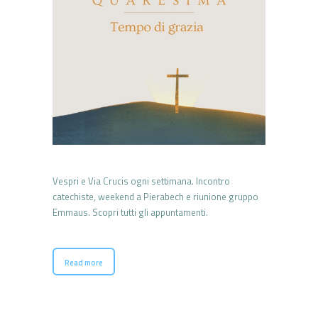
Vespri e Via Crucis ogni settimana. Incontro
catechiste, weekend a Pierabech e riunione gruppo
Emmaus. Scopri tutti gli appuntamenti.
Read more