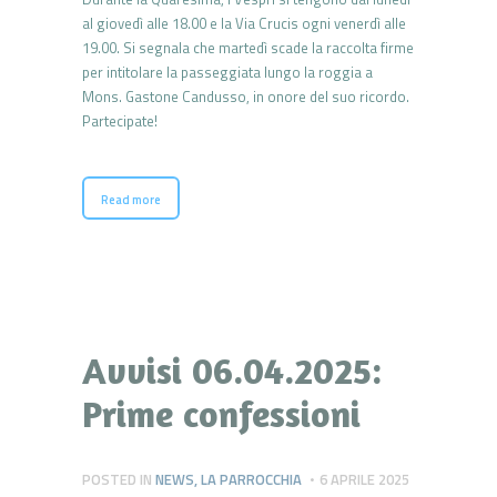
al giovedì alle 18.00 e la Via Crucis ogni venerdì alle
19.00. Si segnala che martedì scade la raccolta firme
per intitolare la passeggiata lungo la roggia a
Mons. Gastone Candusso, in onore del suo ricordo.
Partecipate!
Read more
Avvisi 06.04.2025:
Prime confessioni
POSTED IN
NEWS
,
LA PARROCCHIA
6 APRILE 2025