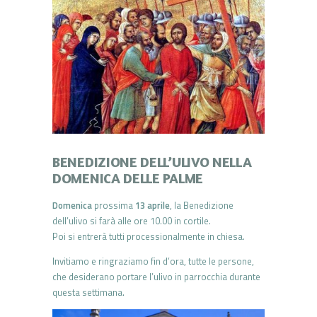
BENEDIZIONE DELL’ULIVO NELLA
DOMENICA DELLE PALME
Domenica
prossima
13 aprile
, la Benedizione
dell’ulivo si farà alle ore 10.00 in cortile.
Poi si entrerà tutti processionalmente in chiesa.
Invitiamo e ringraziamo fin d’ora, tutte le persone,
che desiderano portare l’ulivo in parrocchia durante
questa settimana.