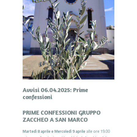
Avvisi 06.04.2025: Prime
confessioni
PRIME CONFESSIONI GRUPPO
ZACCHEO A SAN MARCO
Martedì 8 aprile e Mercoledì 9 aprile
alle ore 19.00