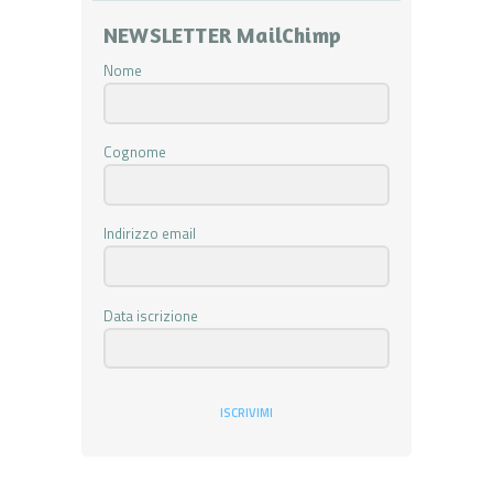
NEWSLETTER MailChimp
Nome
Cognome
Indirizzo email
Data iscrizione
ISCRIVIMI