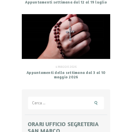
Appuntamenti settimana dal 12 al 19 luglio
4 MAGGIO 2026
Appuntamenti della settimana dal 3 al 10
maggio 2026
Ricerca
per:
ORARI UFFICIO SEGRETERIA
SAN MARCO