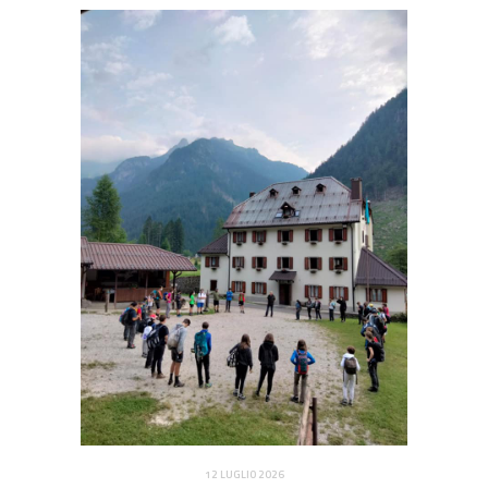
12 LUGLIO 2026