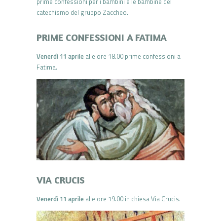
prime confessioni per i bambini e le bambine del
catechismo del gruppo Zaccheo.
PRIME CONFESSIONI A FATIMA
Venerdì 11 aprile
alle ore 18.00 prime confessioni a
Fatima.
VIA CRUCIS
Venerdì 11 aprile
alle ore 19.00 in chiesa Via Crucis.