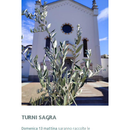
TURNI SAGRA
Domenica 13 mattina
saranno raccolte le