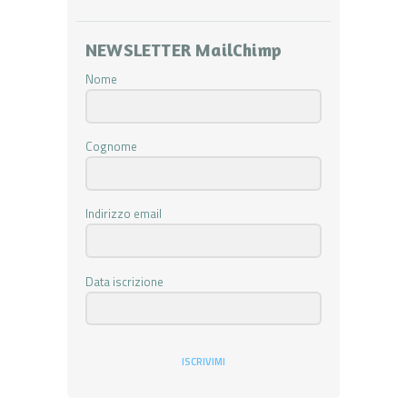
NEWSLETTER MailChimp
Nome
Cognome
Indirizzo email
Data iscrizione
ISCRIVIMI