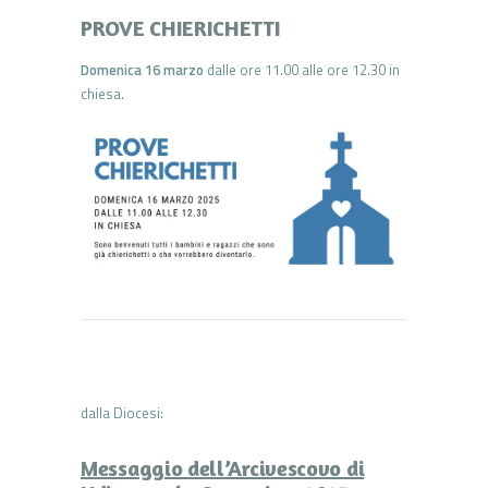
PROVE CHIERICHETTI
Domenica 16 marzo
dalle ore 11.00 alle ore 12.30 in
chiesa.
dalla Diocesi:
Messaggio dell’Arcivescovo di