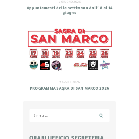
7 GIUGNO 2026
Appuntamenti della settimana dall’ 8 al 14
giugno
7 APRILE 2026
PROGRAMMA SAGRA DI SAN MARCO 2026
Ricerca
per:
ORARI UFFICIO SEGRETERIA