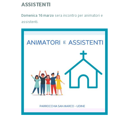
ASSISTENTI
Domenica 16 marzo
sera incontro per animatori e
assistenti.