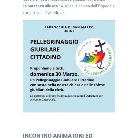
La partenza alle ore 14.30
dalla chiesa dell’Ospedale
con arrivo in Cattedrale.
INCONTRO ANIMATORI ED