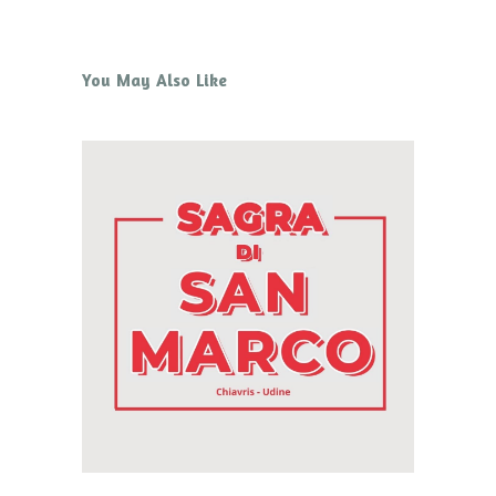
You May Also Like