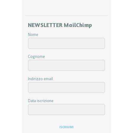
NEWSLETTER MailChimp
Nome
Cognome
Indirizzo email
Data iscrizione
ISCRIVIMI