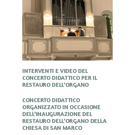
INTERVENTI E VIDEO DEL
CONCERTO DIDATTICO PER IL
RESTAURO DELL’ORGANO
CONCERTO DIDATTICO
ORGANIZZATO IN OCCASIONE
DELL’INAUGURAZIONE DEL
RESTAURO DELL’ORGANO DELLA
CHIESA DI SAN MARCO