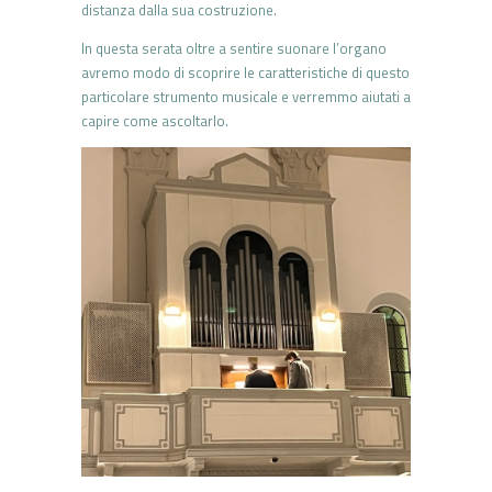
distanza dalla sua costruzione.
In questa serata oltre a sentire suonare l’organo
avremo modo di scoprire le caratteristiche di questo
particolare strumento musicale e verremmo aiutati a
capire come ascoltarlo.