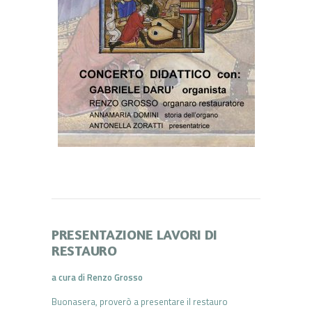
PRESENTAZIONE LAVORI DI
RESTAURO
a cura di Renzo Grosso
Buonasera, proverò a presentare il restauro