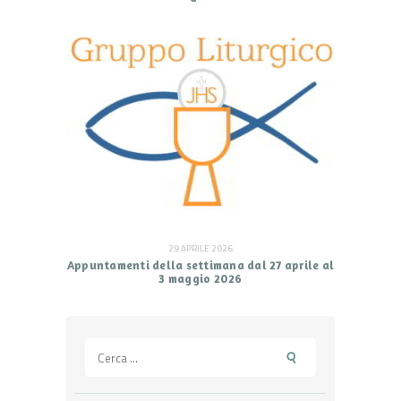
29 APRILE 2026
Appuntamenti della settimana dal 27 aprile al
3 maggio 2026
Ricerca
per: