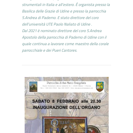
strumentali in Italia e all’estero. È organista presso la
Basilica delle Grazie di Udine e presso la parrocchia
S.Andrea di Paderno. E stato direttore del coro
dell’università UTE Paolo Naliato di Udine .
Dal 2021 è nominato direttore del coro S.Andrea
Apostolo della parrocchia di Paderno di Udine con il
quale continua a lavorare come maestro della corale
parrocchiale e dei Pueri Cantores.