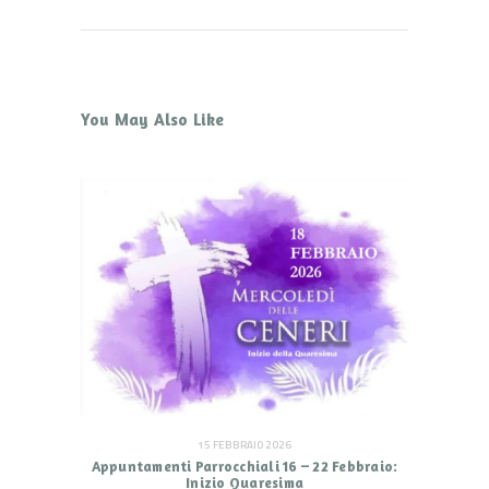
You May Also Like
15 FEBBRAIO 2026
Appuntamenti Parrocchiali 16 – 22 Febbraio:
Inizio Quaresima