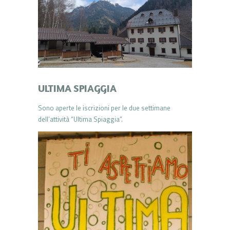
ULTIMA SPIAGGIA
Sono aperte le iscrizioni per le due settimane
dell’attività “Ultima Spiaggia”.