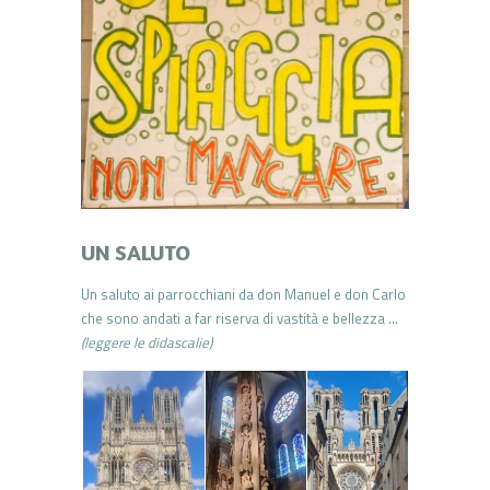
UN SALUTO
Un saluto ai parrocchiani da don Manuel e don Carlo
che sono andati a far riserva di vastità e bellezza …
(leggere le didascalie)