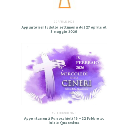
29 APRILE 2026
Appuntamenti della settimana dal 27 aprile al
3 maggio 2026
15 FEBBRAIO 2026
Appuntamenti Parrocchiali 16 – 22 Febbraio:
Inizio Quaresima