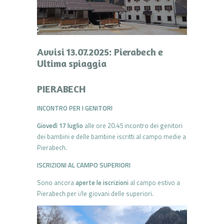
Avvisi 13.07.2025: Pierabech e
Ultima spiaggia
PIERABECH
INCONTRO PER I GENITORI
Giovedì 17 luglio
alle ore 20.45 incontro dei genitori
dei bambini e delle bambine iscritti al campo medie a
Pierabech.
ISCRIZIONI AL CAMPO SUPERIORI
Sono ancora
aperte le iscrizioni
al campo estivo a
Pierabech per i/le giovani delle superiori.