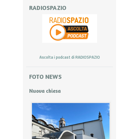
RADIOSPAZIO
Ascolta i podcast di RADIOSPAZIO
FOTO NEWS
Nuova chiesa