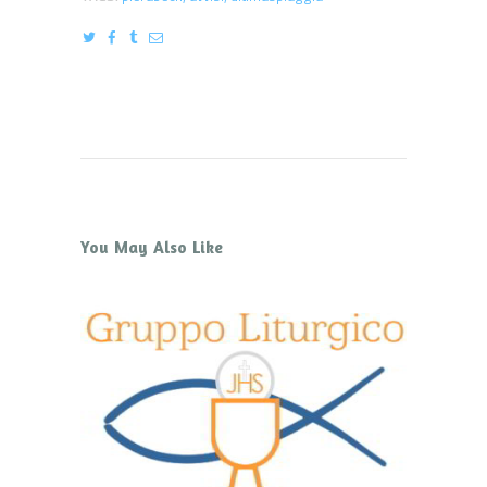
You May Also Like