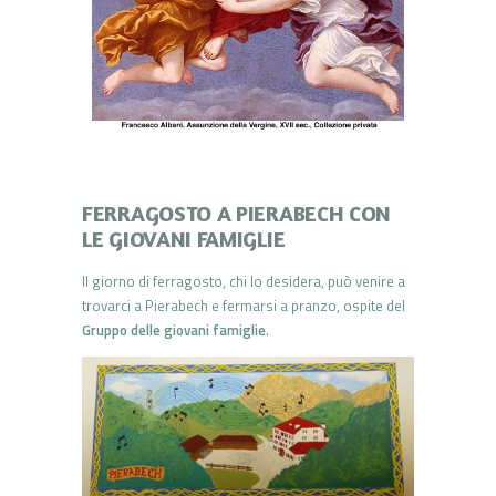
FERRAGOSTO A PIERABECH CON
LE GIOVANI FAMIGLIE
Il giorno di ferragosto, chi lo desidera, può venire a
trovarci a Pierabech e fermarsi a pranzo, ospite del
Gruppo delle giovani famiglie
.