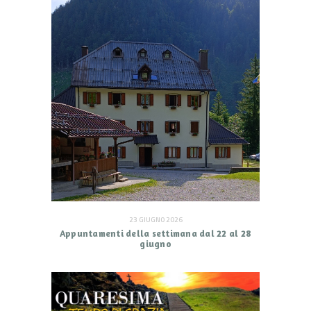
23 GIUGNO 2026
Appuntamenti della settimana dal 22 al 28
giugno