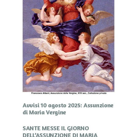
Avvisi 10 agosto 2025: Assunzione
di Maria Vergine
SANTE MESSE IL GIORNO
DELL’ASSUNZIONE DI MARIA