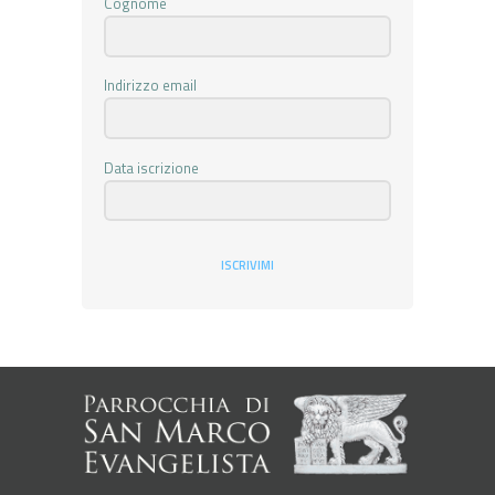
Cognome
Indirizzo email
Data iscrizione
ISCRIVIMI