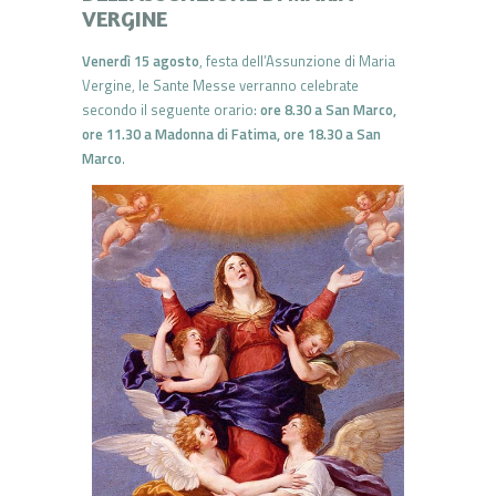
VERGINE
Venerdì 15 agosto
, festa dell’Assunzione di Maria
Vergine, le Sante Messe verranno celebrate
secondo il seguente orario:
ore 8.30 a San Marco,
ore 11.30 a Madonna di Fatima, ore 18.30 a San
Marco
.