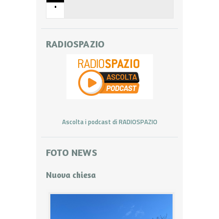
•
RADIOSPAZIO
Ascolta i podcast di RADIOSPAZIO
FOTO NEWS
Nuova chiesa