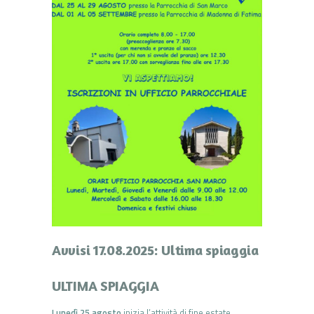
Avvisi 17.08.2025: Ultima spiaggia
ULTIMA SPIAGGIA
Lunedì 25 agosto
inizia l’attività di fine estate