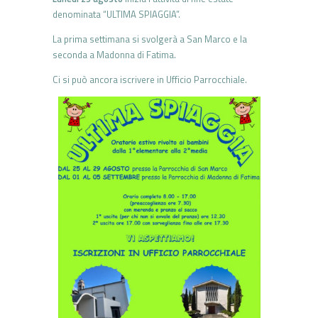
denominata “ULTIMA SPIAGGIA”.
La prima settimana si svolgerà a San Marco e la
seconda a Madonna di Fatima.
Ci si può ancora iscrivere in Ufficio Parrocchiale.