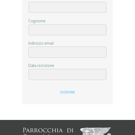
Cognome
Indirizzo email
Data iscrizione
ISCRIVIMI