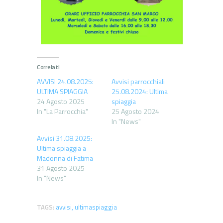
Correlati
AVVISI 24.08.2025:
Avvisi parrocchiali
ULTIMA SPIAGGIA
25.08.2024: Ultima
24 Agosto 2025
spiaggia
In "La Parrocchia"
25 Agosto 2024
In "News"
Avvisi 31.08.2025:
Ultima spiaggia a
Madonna di Fatima
31 Agosto 2025
In "News"
TAGS:
avvisi
,
ultimaspiaggia