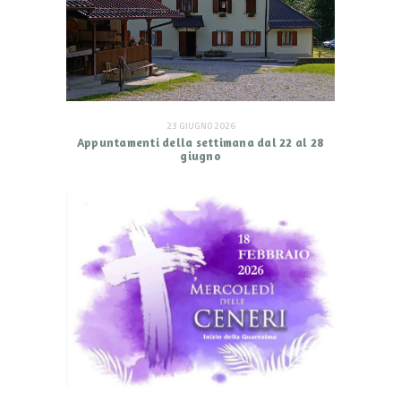
23 GIUGNO 2026
Appuntamenti della settimana dal 22 al 28
giugno