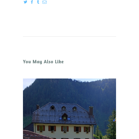
You May Also Like