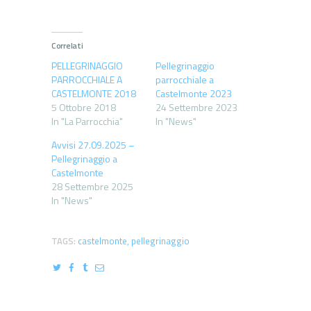
Correlati
PELLEGRINAGGIO
Pellegrinaggio
PARROCCHIALE A
parrocchiale a
CASTELMONTE 2018
Castelmonte 2023
5 Ottobre 2018
24 Settembre 2023
In "La Parrocchia"
In "News"
Avvisi 27.09.2025 –
Pellegrinaggio a
Castelmonte
28 Settembre 2025
In "News"
TAGS:
castelmonte
,
pellegrinaggio