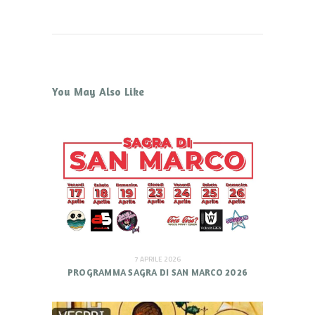
You May Also Like
7 APRILE 2026
PROGRAMMA SAGRA DI SAN MARCO 2026