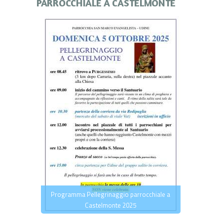
PARROCCHIALE A CASTELMONTE
Programma Pellegrinaggio parrocchiale a
Castelmonte 2025