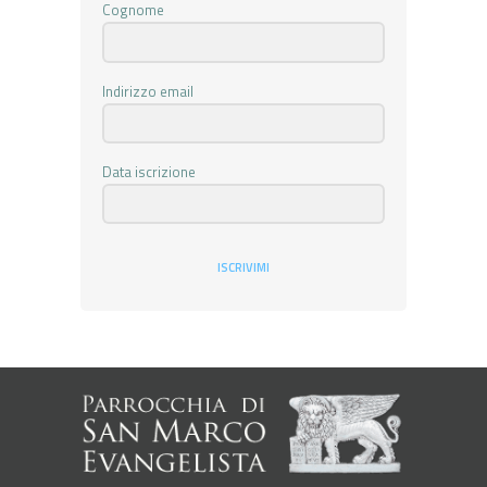
Cognome
Indirizzo email
Data iscrizione
ISCRIVIMI