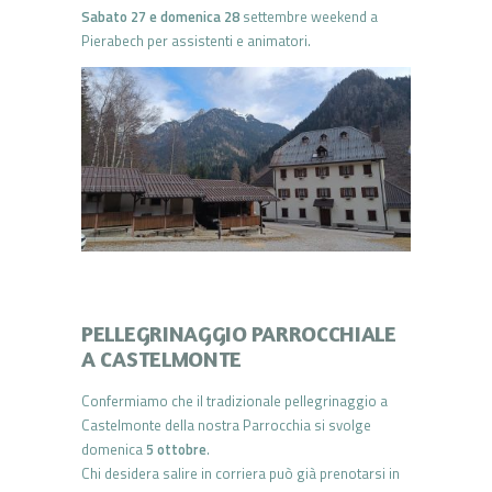
Sabato 27 e domenica 28
settembre weekend a
Pierabech per assistenti e animatori.
PELLEGRINAGGIO PARROCCHIALE
A CASTELMONTE
Confermiamo che il tradizionale pellegrinaggio a
Castelmonte della nostra Parrocchia si svolge
domenica
5 ottobre
.
Chi desidera salire in corriera può già prenotarsi in