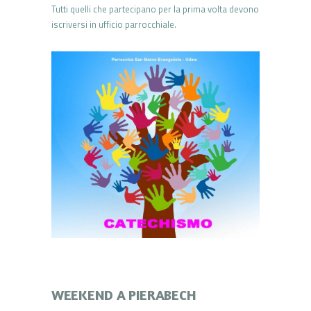
Tutti quelli che partecipano per la prima volta devono
iscriversi in ufficio parrocchiale.
WEEKEND A PIERABECH