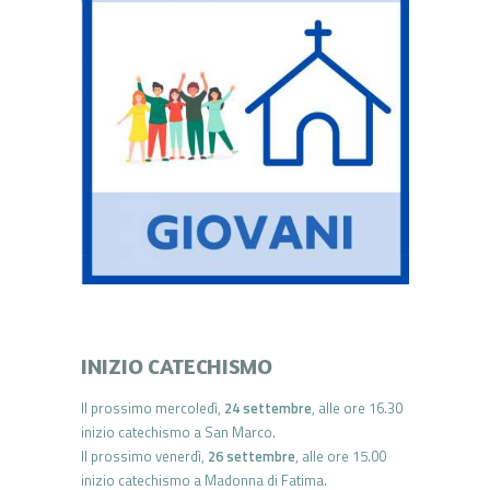
INIZIO CATECHISMO
Il prossimo mercoledì,
24 settembre
, alle ore 16.30
inizio catechismo a San Marco.
Il prossimo venerdì,
26 settembre
, alle ore 15.00
inizio catechismo a Madonna di Fatima.