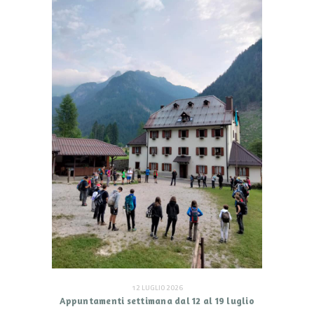
12 LUGLIO 2026
Appuntamenti settimana dal 12 al 19 luglio