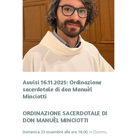
Avvisi 16.11.2025: Ordinazione
sacerdotale di don Manuèl
Minciotti
ORDINAZIONE SACERDOTALE DI
DON MANUÈL MINCIOTTI
Domenica 23 novembre alle ore 16.00
, in Duomo,