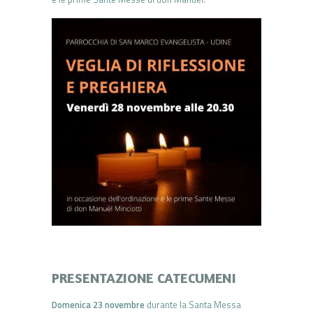
PRESENTAZIONE CATECUMENI
Domenica 23 novembre
durante la Santa Messa