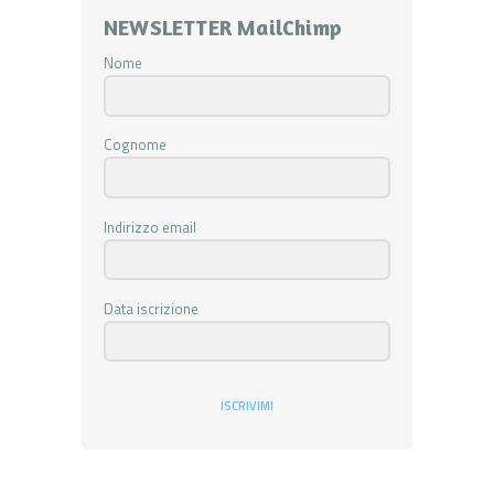
NEWSLETTER MailChimp
Nome
Cognome
Indirizzo email
Data iscrizione
ISCRIVIMI