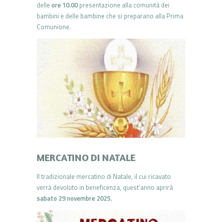
delle
ore 10.00
presentazione alla comunità dei
bambini e delle bambine che si preparano alla Prima
Comunione.
MERCATINO DI NATALE
Il tradizionale mercatino di Natale, il cui ricavato
verrà devoluto in beneficenza, quest’anno aprirà
sabato 29 novembre 2025.