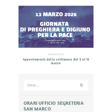
8 MARZO 2026
Appuntamenti della settimana dal 9 al 15
marzo
Ricerca
per:
ORARI UFFICIO SEGRETERIA
SAN MARCO