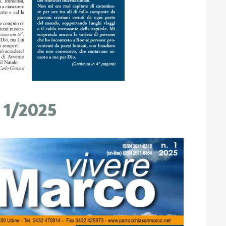
 1/2025