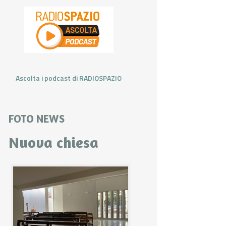
Ascolta i podcast di RADIOSPAZIO
FOTO NEWS
Nuova chiesa