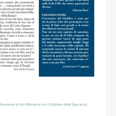
ordinazione di don Manuel e con il Giubileo della Speranza