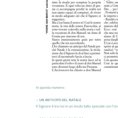
In questo numero:
–
UN ANTICIPO DEL NATALE
Il Signore è tra noi in un modo tutto speciale con l’