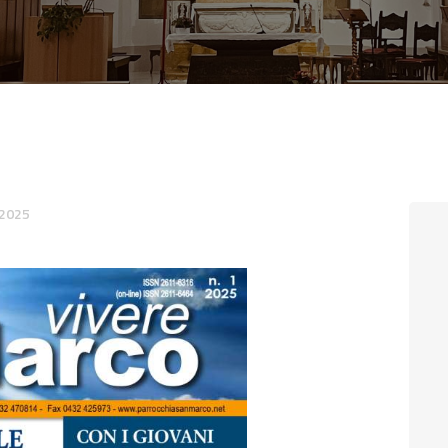
CONTATTI
LOGIN
2025