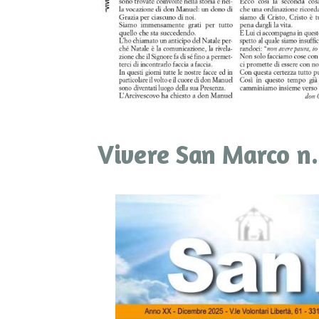
Vivere San Marco n.