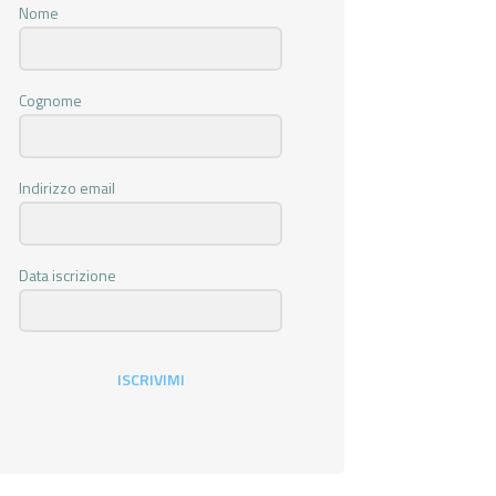
Nome
Cognome
Indirizzo email
Data iscrizione
ISCRIVIMI