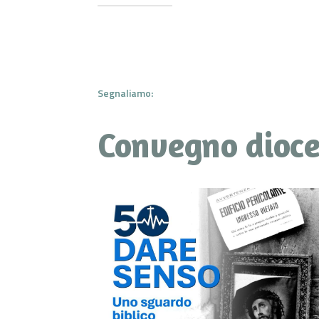
Segnaliamo:
Convegno dioce