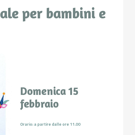
ale per bambini e
Domenica 15
febbraio
Orario: a partire dalle ore 11.00