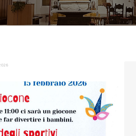
CONTATTI
LOGIN
2026