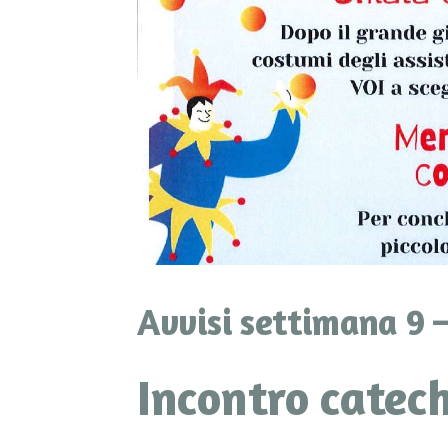
Avvisi settimana 9 –
Incontro catech