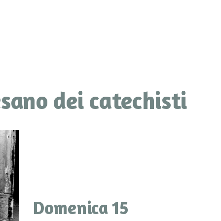
sano dei catechisti
Domenica 15