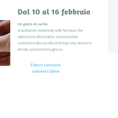
Dal 10 al 16 febbraio
Un gesto di carità
:
acquistando medicinali nelle farmacie che
aderiscono all’iniziativa, sarà possibile
contribuire alla raccolta di farmaci che verranno
donati a persone bisognose.
Elenco farmacie
aderenti Udine