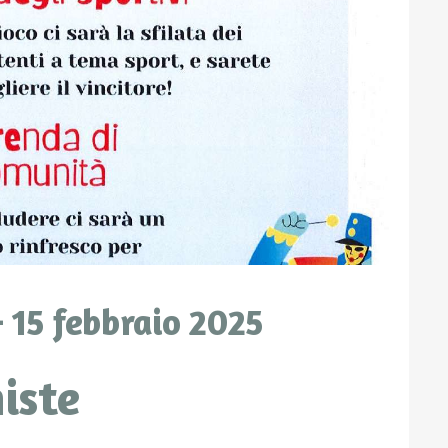
 15 febbraio 2025
iste