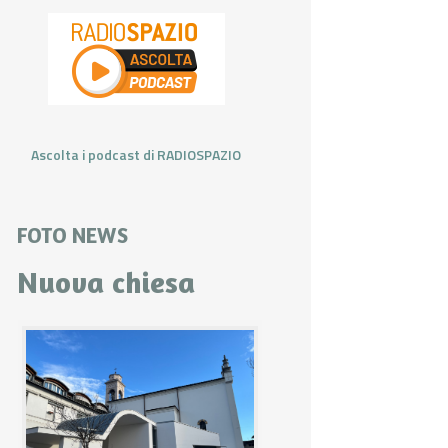
Ascolta i podcast di RADIOSPAZIO
FOTO NEWS
Nuova chiesa