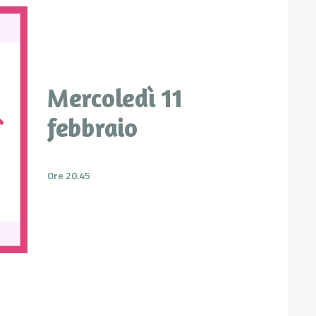
Mercoledì 11
febbraio
Ore 20.45