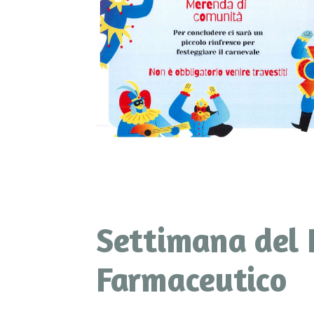
Settimana del
Farmaceutico