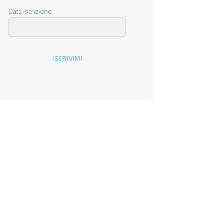
Data iscrizione
ISCRIVIMI