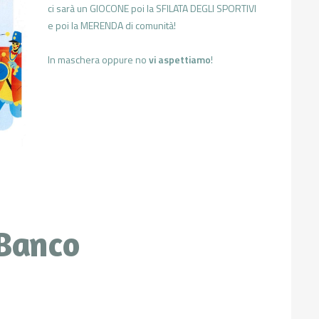
ci sarà un GIOCONE poi la SFILATA DEGLI SPORTIVI
e poi la MERENDA di comunità!
In maschera oppure no
vi aspettiamo
!
 Banco