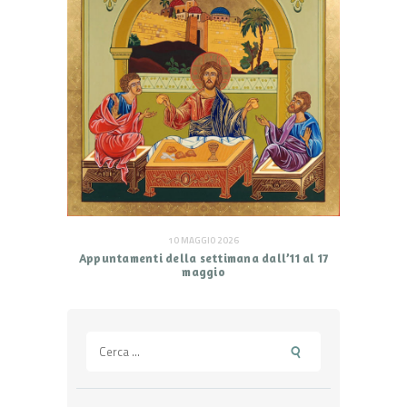
10 MAGGIO 2026
Appuntamenti della settimana dall’11 al 17
maggio
Ricerca
per: