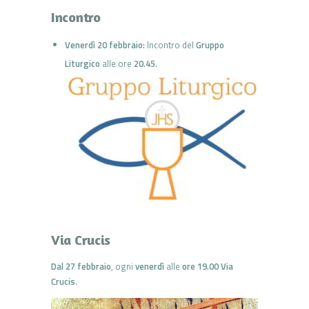
Incontro
Venerdì 20 febbraio:
Incontro del
Gruppo
Liturgico
alle ore
20.45
.
Via Crucis
Dal 27 febbraio
, ogni
venerdì
alle
ore 19.00 Via
Crucis
.