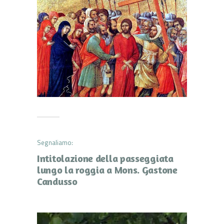
Segnaliamo:
Intitolazione della passeggiata
lungo la roggia a Mons. Gastone
Candusso