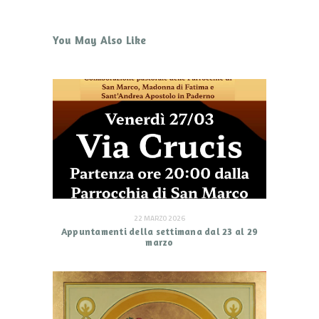
You May Also Like
22 MARZO 2026
Appuntamenti della settimana dal 23 al 29
marzo