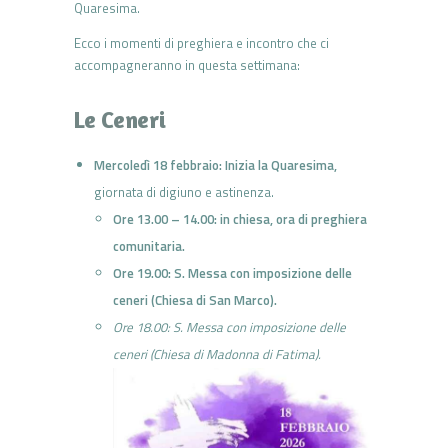
Quaresima.
Ecco i momenti di preghiera e incontro che ci
accompagneranno in questa settimana:
Le Ceneri
Mercoledì 18 febbraio
: Inizia la Quaresima,
giornata di digiuno e astinenza.
Ore 13.00 – 14.00:
in chiesa, ora di preghiera
comunitaria.
Ore 19.00:
S. Messa con imposizione delle
ceneri (Chiesa di San Marco).
Ore 18.00: S. Messa con imposizione delle
ceneri (Chiesa di Madonna di Fatima).