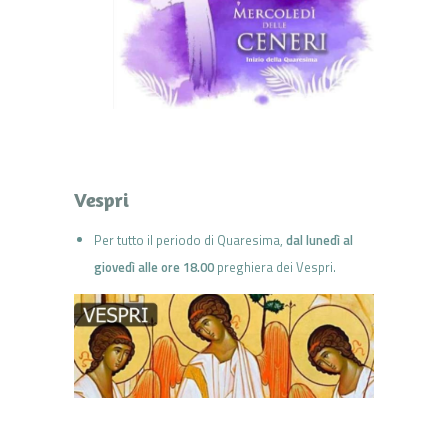
Vespri
Per tutto il periodo di Quaresima,
dal lunedì al
giovedì alle ore 18.00
preghiera dei Vespri.