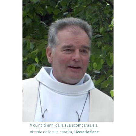
A quindici anni dalla sua scomparsa e a
ottanta dalla sua nascita, l’
Associazione