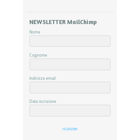
NEWSLETTER MailChimp
Nome
Cognome
Indirizzo email
Data iscrizione
ISCRIVIMI