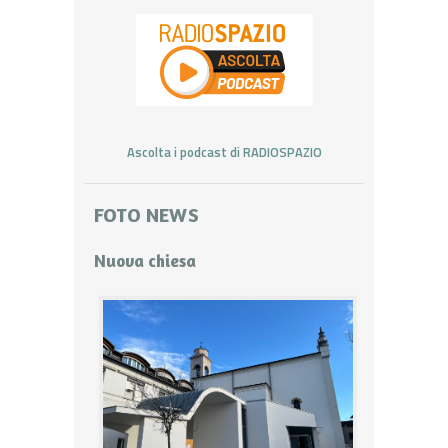
Ascolta i podcast di RADIOSPAZIO
FOTO NEWS
Nuova chiesa