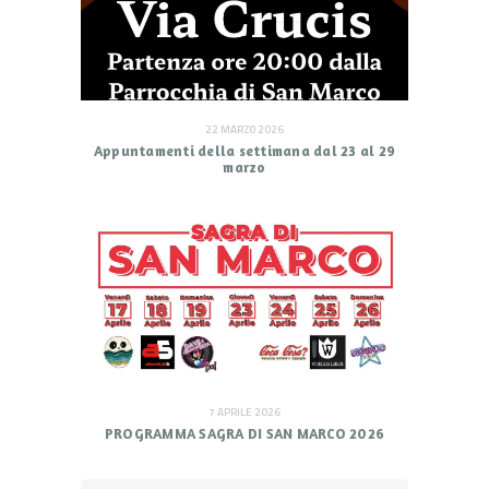
22 MARZO 2026
Appuntamenti della settimana dal 23 al 29
marzo
7 APRILE 2026
PROGRAMMA SAGRA DI SAN MARCO 2026