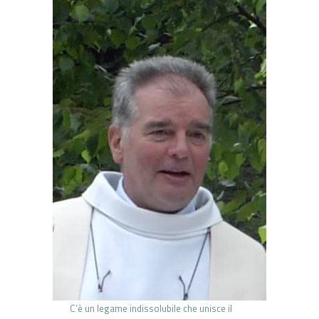
C’è un legame indissolubile che unisce il