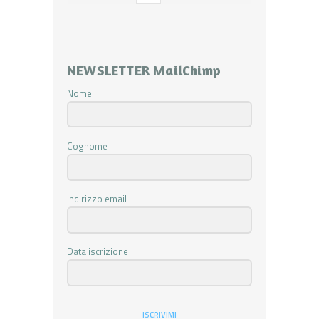
NEWSLETTER MailChimp
Nome
Cognome
Indirizzo email
Data iscrizione
ISCRIVIMI