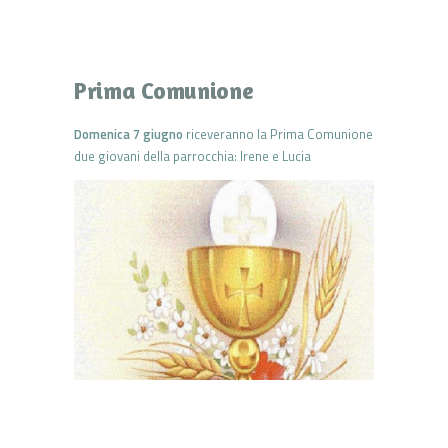
Prima Comunione
Domenica 7 giugno
riceveranno la Prima Comunione
due giovani della parrocchia: Irene e Lucia