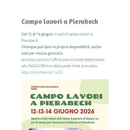
Campo lavori a Pierabech
Dal 12 al 14 giugno
ci sarà il campo lavori a
Pierabech.
Chiunque può dare la propria disponibilità, anche
solo per mezza giornata.
Iscrizioni presso l’ufficio parrocchiale telefonando
allo 0432470814 o utilizzando il link al modulo
https://shortlink.uk/1uLEh