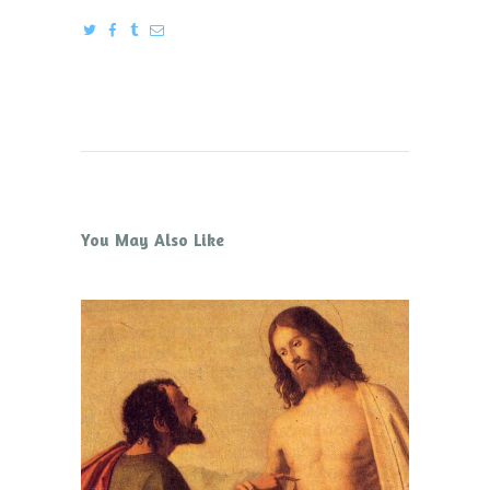
You May Also Like