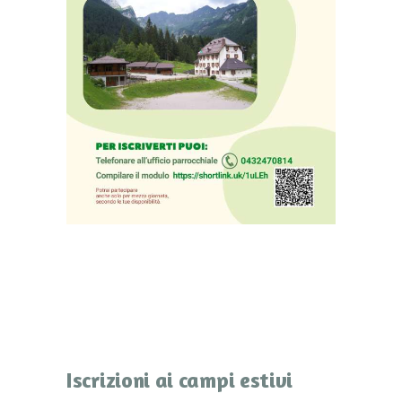
Iscrizioni ai campi estivi