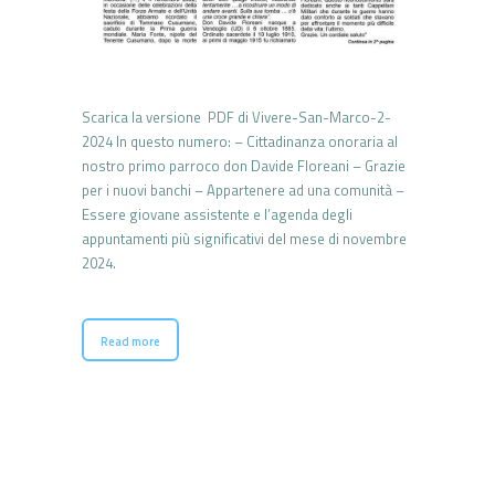
Scarica la versione PDF di Vivere-San-Marco-2-
2024 In questo numero: – Cittadinanza onoraria al
nostro primo parroco don Davide Floreani – Grazie
per i nuovi banchi – Appartenere ad una comunità –
Essere giovane assistente e l’agenda degli
appuntamenti più significativi del mese di novembre
2024.
Read more