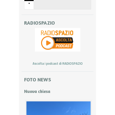
•
RADIOSPAZIO
Ascolta i podcast di RADIOSPAZIO
FOTO NEWS
Nuova chiesa