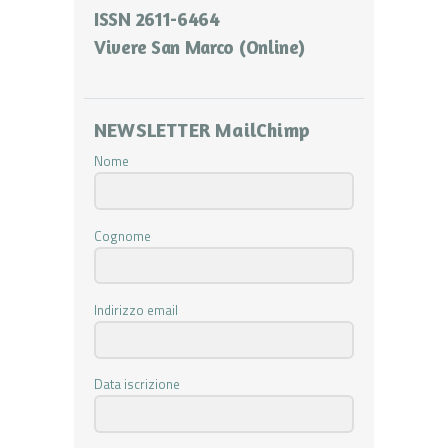
ISSN 2611-6464
Vivere San Marco (Online)
NEWSLETTER MailChimp
Nome
Cognome
Indirizzo email
Data iscrizione