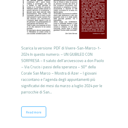
Scarica la versione PDF di Vivere-San-Marco-1-
2024 In questo numero: – UN GIUBILEO CON
SORPRESA – Il saluto dell’arcivescovo a don Paolo
– Via Crucis i passi della speranza – 50° della
Corale San Marco – Mostra di Azer – I giovani
raccontano e l’agenda degli appuntamenti più
significativi dei mesi da marzo a luglio 2024 per le
parrocchie di San…
Read more