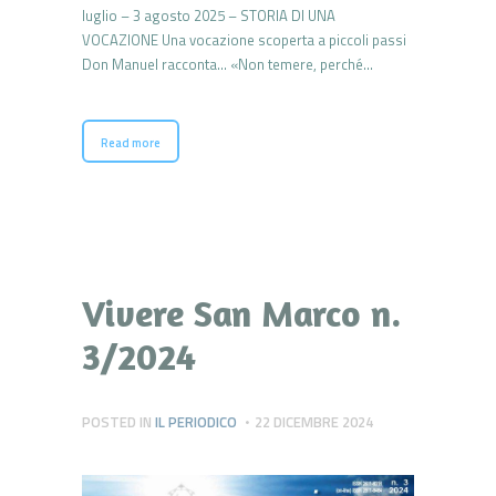
luglio – 3 agosto 2025 – STORIA DI UNA
VOCAZIONE Una vocazione scoperta a piccoli passi
Don Manuel racconta… «Non temere, perché…
Read more
Vivere San Marco n.
3/2024
POSTED IN
IL PERIODICO
22 DICEMBRE 2024