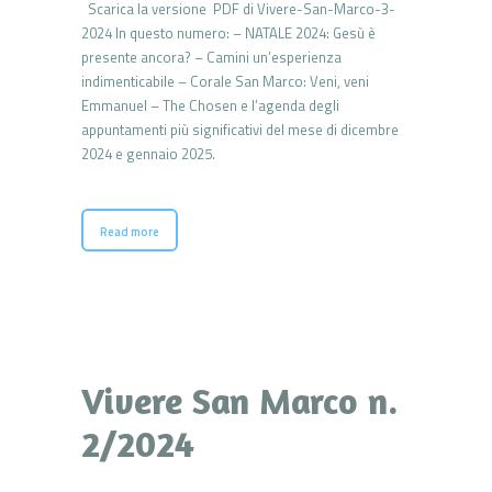
Scarica la versione PDF di Vivere-San-Marco-3-
2024 In questo numero: – NATALE 2024: Gesù è
presente ancora? – Camini un’esperienza
indimenticabile – Corale San Marco: Veni, veni
Emmanuel – The Chosen e l’agenda degli
appuntamenti più significativi del mese di dicembre
2024 e gennaio 2025.
Read more
Vivere San Marco n.
2/2024