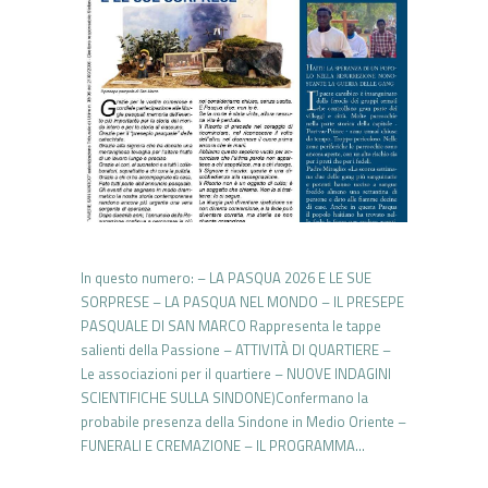
In questo numero: – LA PASQUA 2026 E LE SUE
SORPRESE – LA PASQUA NEL MONDO – IL PRESEPE
PASQUALE DI SAN MARCO Rappresenta le tappe
salienti della Passione – ATTIVITÀ DI QUARTIERE –
Le associazioni per il quartiere – NUOVE INDAGINI
SCIENTIFICHE SULLA SINDONE)Confermano la
probabile presenza della Sindone in Medio Oriente –
FUNERALI E CREMAZIONE – IL PROGRAMMA…