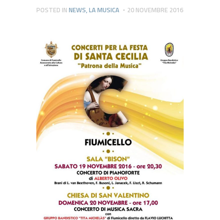
POSTED IN
NEWS
,
LA MUSICA
20 NOVEMBRE 2016