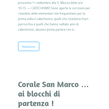
prossima 11 settembre alla S. Messa delle ore
10.15. — CATECHISMO Sono aperte le iscrizioni per
i bambini delle elementari che frequentano per la
prima volta il catechismo; quelli che risiedono fuori
parrocchia e quelli che hanno saltato anni di
catechismo, devono prima parlare con il…
Read more
Corale San Marco …
ai blocchi di
partenza !