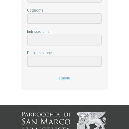
Cognome
Indirizzo email
Data iscrizione
ISCRIVIMI