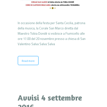
In occasione della festa per Santa Cecilia, patrona
della musica, la Corale San Marco diretta dal
Maestro Tobia Dondé si esibisce a Fiumicello alle
ore 17.00 del 20 novembre presso a chiesa di San
Valentino Salva Salva Salva
Read more
Avvisi 4 settembre
2016