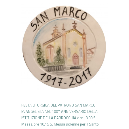
FESTA LITURGICA DEL PATRONO SAN MARCO
EVANGELISTA NEL 100° ANNIVERSARIO DELLA
ISTITUZIONE DELLA PARROCCHIA ore 8.00 S.
Messa ore 10.15 S. Messa solenne per il Santo