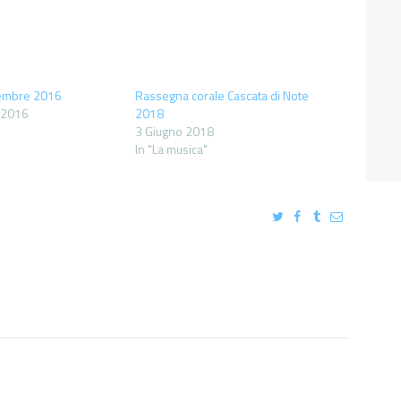
cembre 2016
Rassegna corale Cascata di Note
 2016
2018
3 Giugno 2018
In "La musica"