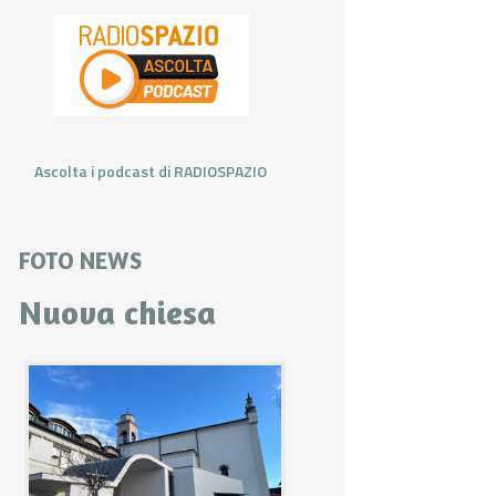
Ascolta i podcast di RADIOSPAZIO
FOTO NEWS
Nuova chiesa