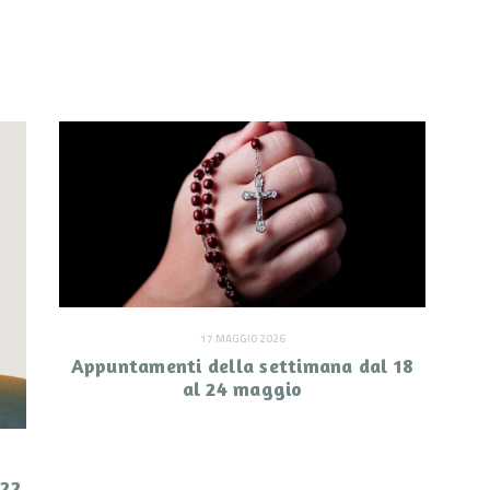
17 MAGGIO 2026
Appuntamenti della settimana dal 18
al 24 maggio
 22