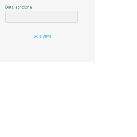
Data iscrizione
ISCRIVIMI