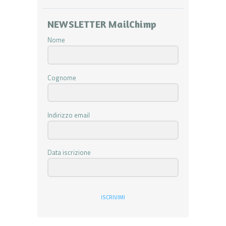
NEWSLETTER MailChimp
Nome
Cognome
Indirizzo email
Data iscrizione
ISCRIVIMI