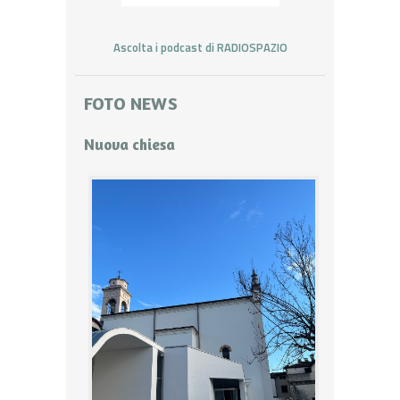
Ascolta i podcast di RADIOSPAZIO
FOTO NEWS
Nuova chiesa