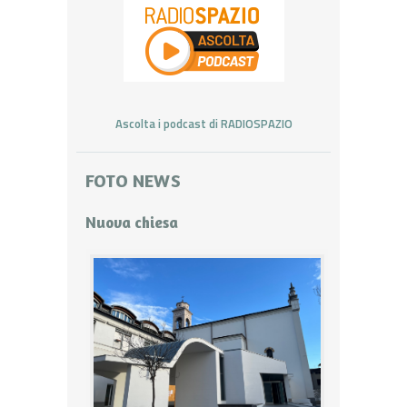
Ascolta i podcast di RADIOSPAZIO
FOTO NEWS
Nuova chiesa