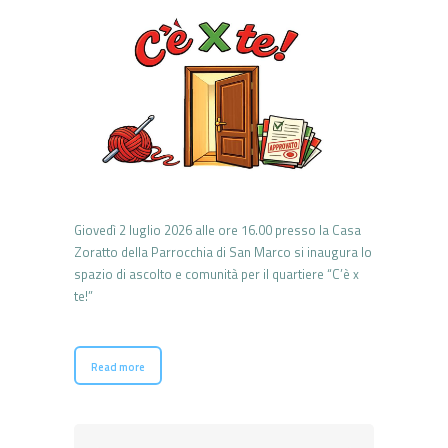
Giovedì 2 luglio 2026 alle ore 16.00 presso la Casa
Zoratto della Parrocchia di San Marco si inaugura lo
spazio di ascolto e comunità per il quartiere “C’è x
te!”
Read more