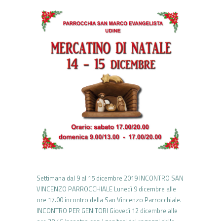
Settimana dal 9 al 15 dicembre 2019 INCONTRO SAN
VINCENZO PARROCCHIALE Lunedì 9 dicembre alle
ore 17.00 incontro della San Vincenzo Parrocchiale.
INCONTRO PER GENITORI Giovedì 12 dicembre alle