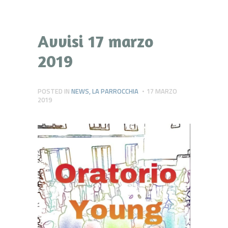
Avvisi 17 marzo
2019
POSTED IN
NEWS
,
LA PARROCCHIA
17 MARZO
2019