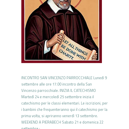
INCONTRO SAN VINCENZO PARROCCHIALE Lunedì 9
settembre alle ore 17.00 incontro della San
Vincenzo parrocchiale. INIZIA IL CATECHISMO
Martedì 24 e mercoledì 25 settembre inizia il
catechismo per le classi elementari. Le iscrizioni, per
i bambini che frequenteranno qui il catechismo per la
prima volta, si apriranno venerdì 13 settembre.
WEEKEND A PIERABECH Sabato 21 e domenica 22
settembre :…