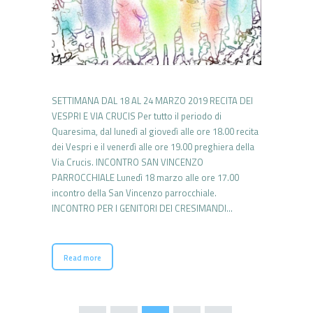
SETTIMANA DAL 18 AL 24 MARZO 2019 RECITA DEI
VESPRI E VIA CRUCIS Per tutto il periodo di
Quaresima, dal lunedì al giovedì alle ore 18.00 recita
dei Vespri e il venerdì alle ore 19.00 preghiera della
Via Crucis. INCONTRO SAN VINCENZO
PARROCCHIALE Lunedì 18 marzo alle ore 17.00
incontro della San Vincenzo parrocchiale.
INCONTRO PER I GENITORI DEI CRESIMANDI…
Read more