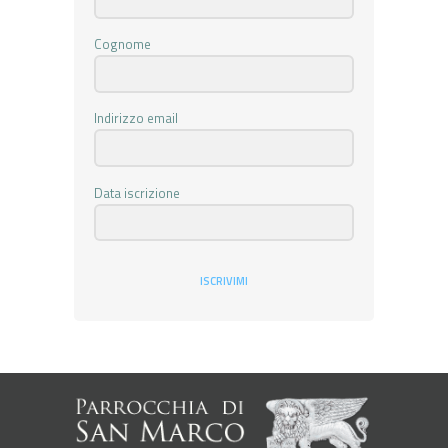
Cognome
Indirizzo email
Data iscrizione
ISCRIVIMI