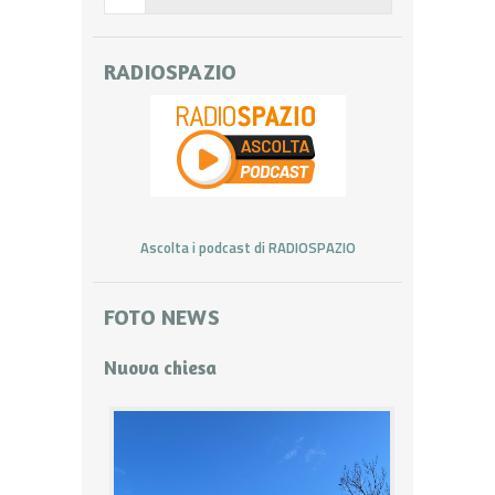
RADIOSPAZIO
Ascolta i podcast di RADIOSPAZIO
FOTO NEWS
Nuova chiesa