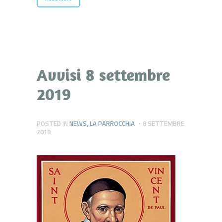
Avvisi 8 settembre
2019
POSTED IN
NEWS
,
LA PARROCCHIA
8 SETTEMBRE
2019