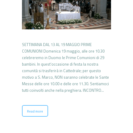
SETTIMANA DAL 13 AL 19 MAGGIO PRIME
COMUNIONI Domenica 19 maggio, alle ore 10.30
celebreremo in Duomo le Prime Comunioni di 29
bambini. In quest’occasione di festa la nostra
comunità si trasferirà in Cattedrale; per questo
motivo a S. Marco, NON saranno celebrate le Sante
Messe delle ore 10.00 e delle ore 11.30. Sentiamoci
tutti coinvolti anche nella preghiera. INCONTRO…
Read more