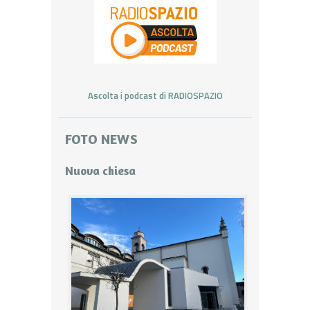
Ascolta i podcast di RADIOSPAZIO
FOTO NEWS
Nuova chiesa