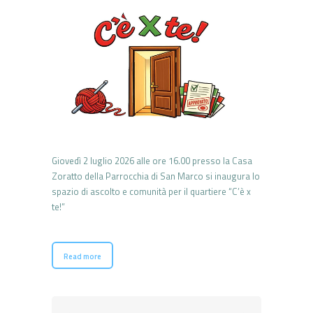
Giovedì 2 luglio 2026 alle ore 16.00 presso la Casa
Zoratto della Parrocchia di San Marco si inaugura lo
spazio di ascolto e comunità per il quartiere “C’è x
te!”
Read more