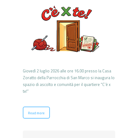
Giovedì 2 luglio 2026 alle ore 16.00 presso la Casa
Zoratto della Parrocchia di San Marco si inaugura lo
spazio di ascolto e comunità per il quartiere “C’è x
te!”
Read more