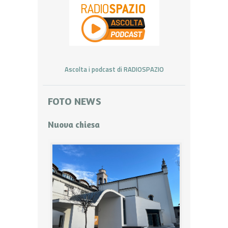
Ascolta i podcast di RADIOSPAZIO
FOTO NEWS
Nuova chiesa