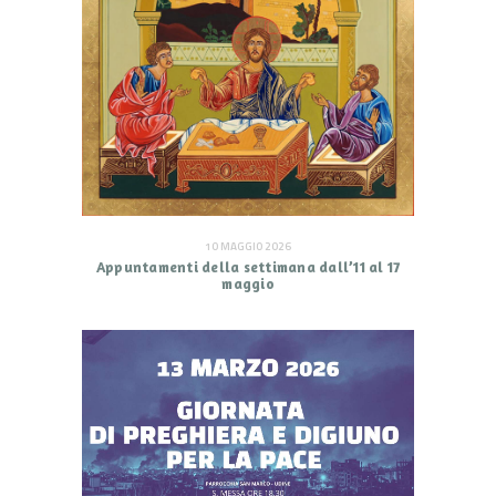
10 MAGGIO 2026
Appuntamenti della settimana dall’11 al 17
maggio