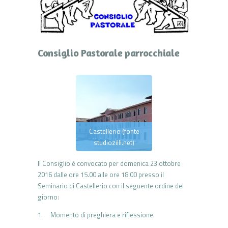
Consiglio Pastorale parrocchiale
Castellerio (fonte
studiozilli.net)
Il Consiglio è convocato per domenica 23 ottobre
2016 dalle ore 15.00 alle ore 18.00 presso il
Seminario di Castellerio con il seguente ordine del
giorno:
1. Momento di preghiera e riflessione.