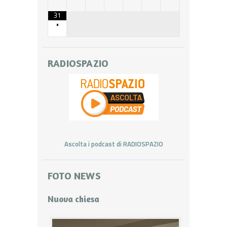
31
•
RADIOSPAZIO
Ascolta i podcast di RADIOSPAZIO
FOTO NEWS
Nuova chiesa