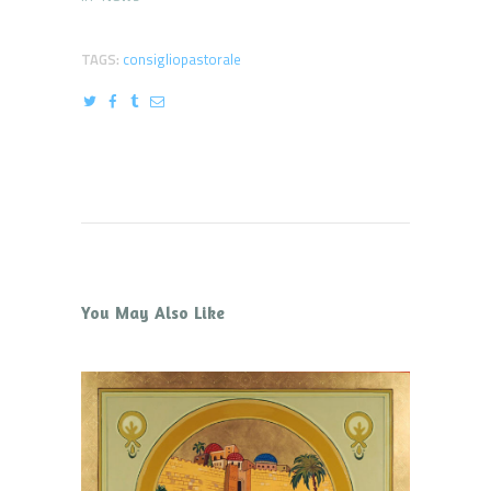
TAGS:
consigliopastorale
You May Also Like