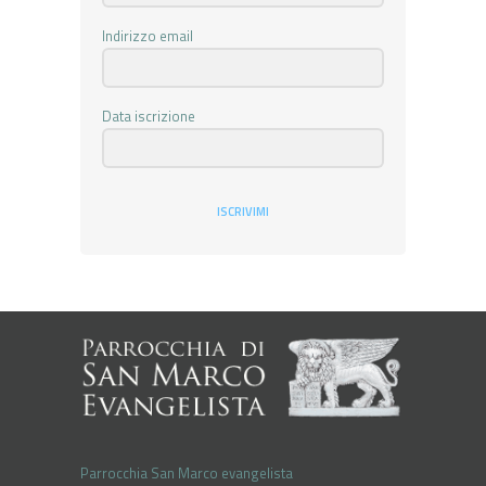
Indirizzo email
Data iscrizione
ISCRIVIMI
Parrocchia San Marco evangelista