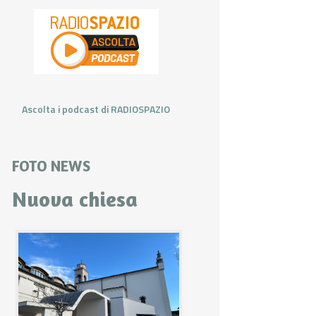
Ascolta i podcast di RADIOSPAZIO
FOTO NEWS
Nuova chiesa