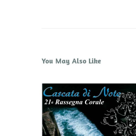
You May Also Like