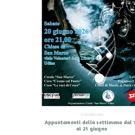
15 GIUGNO 2026
Appuntamenti della settimana dal 
al 21 giugno