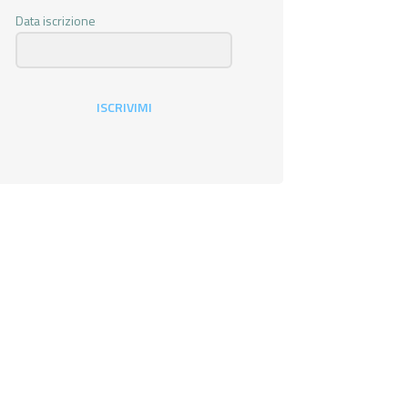
Data iscrizione
ISCRIVIMI