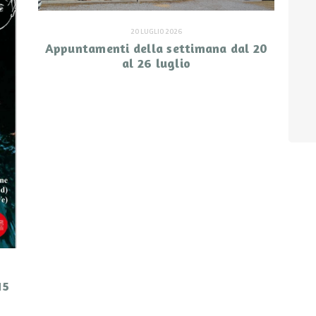
20 LUGLIO 2026
Appuntamenti della settimana dal 20
al 26 luglio
15