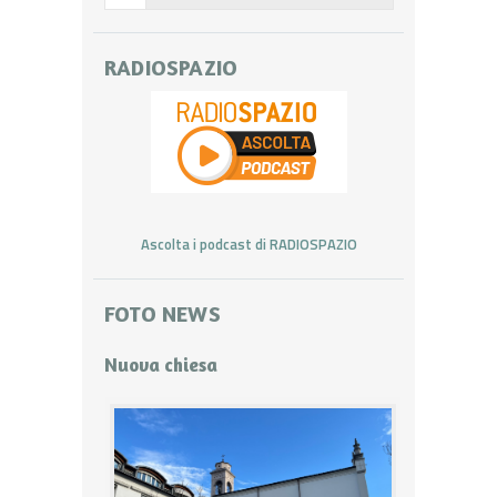
RADIOSPAZIO
Ascolta i podcast di RADIOSPAZIO
FOTO NEWS
Nuova chiesa