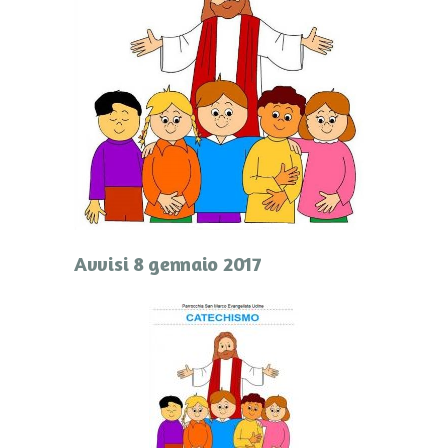
Avvisi 8 gennaio 2017