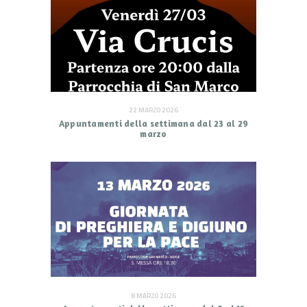
22 MARZO 2026
Appuntamenti della settimana dal 23 al 29
marzo
8 MARZO 2026