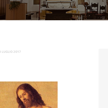
CONTATTI
LOGIN
3 LUGLIO 2017