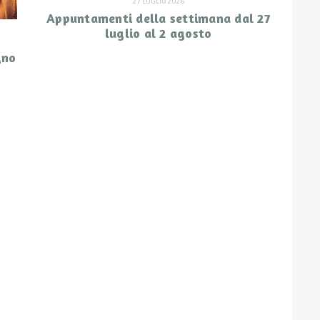
27 LUGLIO 2026
Appuntamenti della settimana dal 27
luglio al 2 agosto
gno