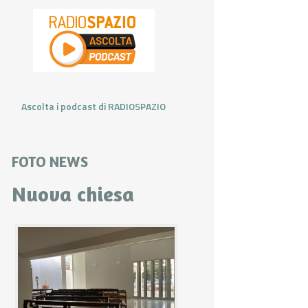
Ascolta i podcast di RADIOSPAZIO
FOTO NEWS
Nuova chiesa