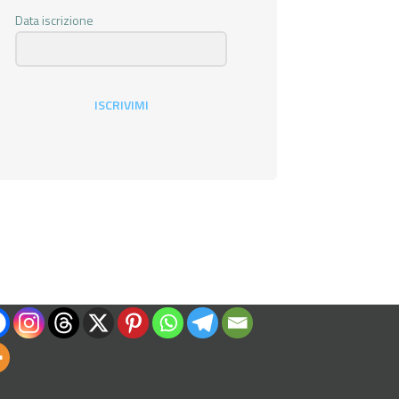
Data iscrizione
ISCRIVIMI