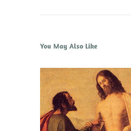
You May Also Like