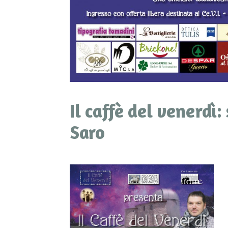
Il caffè del venerdì
Saro