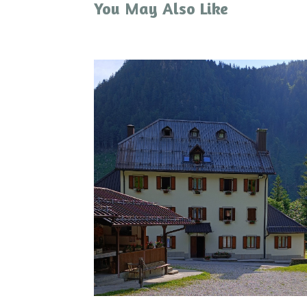
You May Also Like