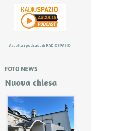
Ascolta i podcast di RADIOSPAZIO
FOTO NEWS
Nuova chiesa