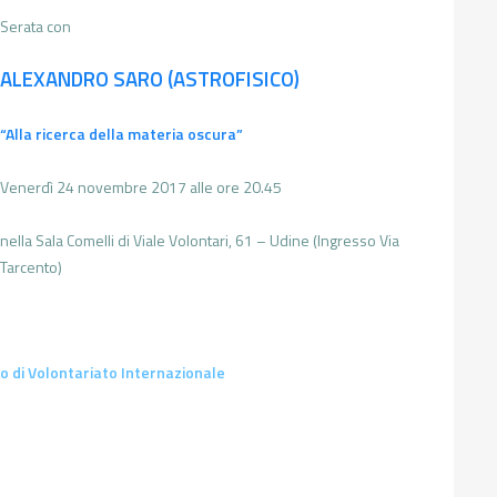
Serata con
ALEXANDRO SARO (ASTROFISICO)
“Alla ricerca della materia oscura”
Venerdì 24 novembre 2017 alle ore 20.45
nella Sala Comelli di Viale Volontari, 61 – Udine (Ingresso Via
Tarcento)
o di Volontariato Internazionale