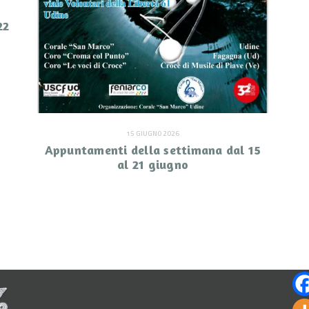
22
15 GIUGNO 2026
Appuntamenti della settimana dal 15
al 21 giugno