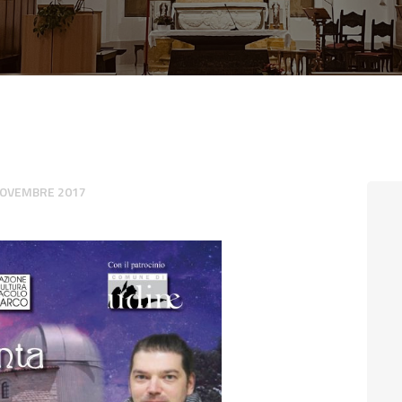
CONTATTI
LOGIN
NOVEMBRE 2017