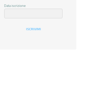
Data iscrizione
ISCRIVIMI