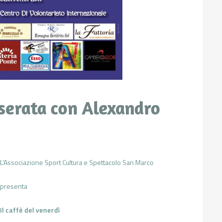
: serata con Alexandro
L’Associazione Sport Cultura e Spettacolo San Marco
presenta
Il caffè del venerdì