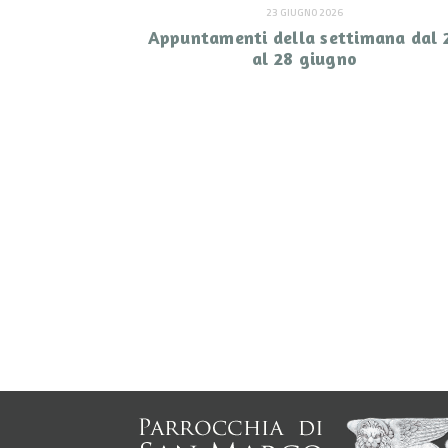
23 GIUGNO 2026
Appuntamenti della settimana dal 
al 28 giugno