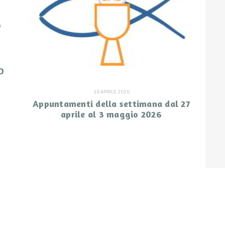
O
29 APRILE 2026
Appuntamenti della settimana dal 27
aprile al 3 maggio 2026