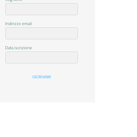
Indirizzo email
Data iscrizione
ISCRIVIMI