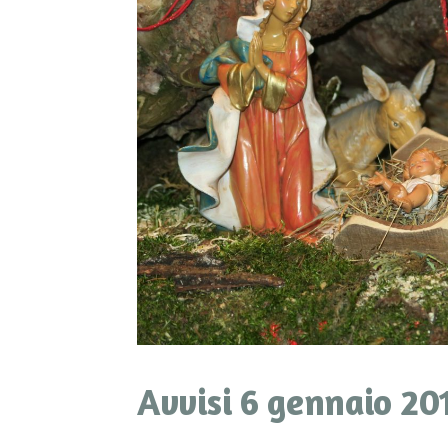
Avvisi 6 gennaio 20