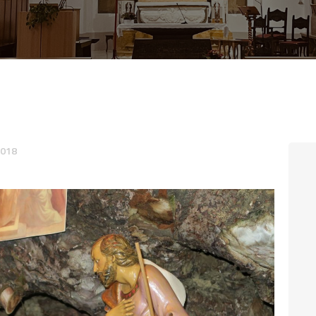
CONTATTI
LOGIN
2018