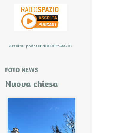
Ascolta i podcast di RADIOSPAZIO
FOTO NEWS
Nuova chiesa