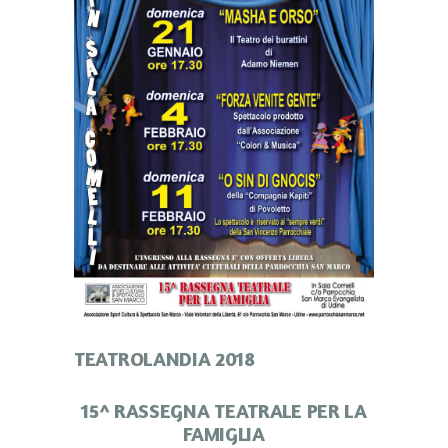
TEATROLANDIA 2018
15^ RASSEGNA TEATRALE PER LA
FAMIGLIA