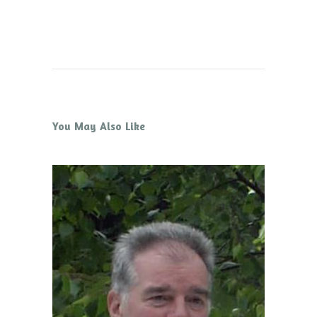
You May Also Like