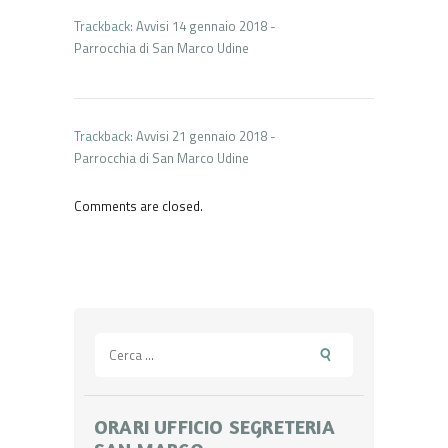
Trackback:
Avvisi 14 gennaio 2018 -
Parrocchia di San Marco Udine
Trackback:
Avvisi 21 gennaio 2018 -
Parrocchia di San Marco Udine
Comments are closed.
Ricerca
per:
ORARI UFFICIO SEGRETERIA