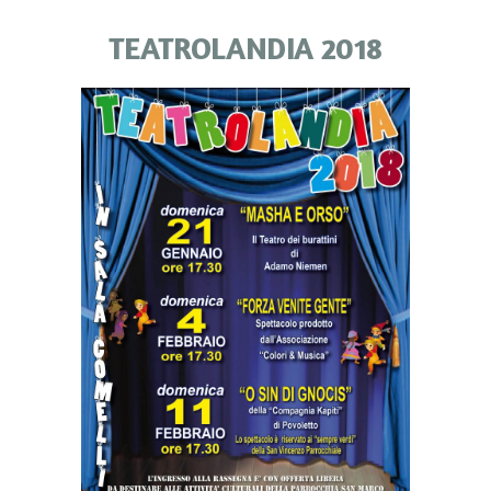
TEATROLANDIA 2018