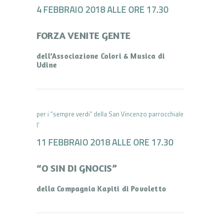
4 FEBBRAIO 2018 ALLE ORE 17.30
FORZA VENITE GENTE
dell’Associazione Colori & Musica di
Udine
per i “sempre verdi” della San Vincenzo parrocchiale
l’
11 FEBBRAIO 2018 ALLE ORE 17.30
“O SIN DI GNOCIS”
della Compagnia Kapiti di Povoletto