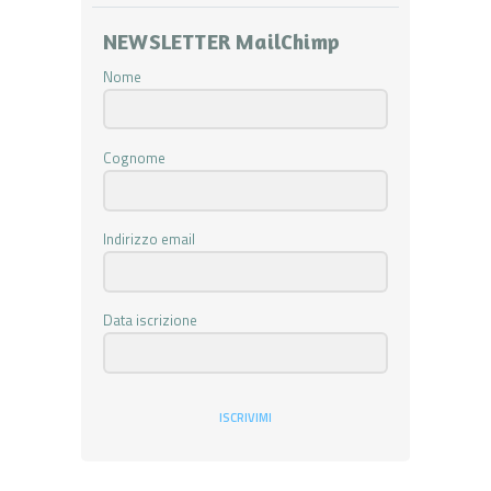
NEWSLETTER MailChimp
Nome
Cognome
Indirizzo email
Data iscrizione
ISCRIVIMI