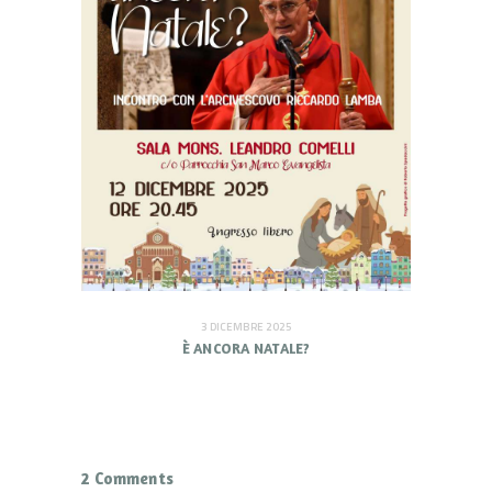
3 DICEMBRE 2025
È ANCORA NATALE?
2 Comments