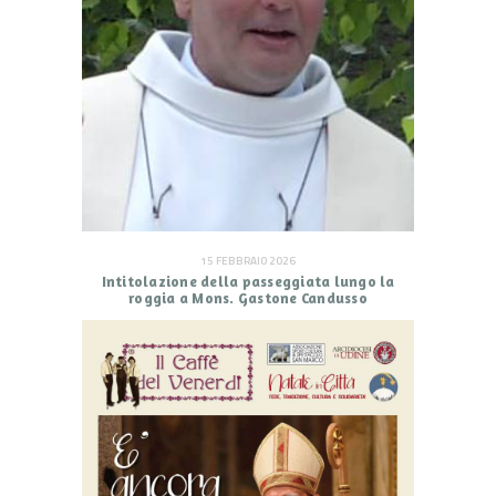
15 FEBBRAIO 2026
Intitolazione della passeggiata lungo la
roggia a Mons. Gastone Candusso