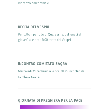
Vincenzo parrocchiale.
RECITA DEI VESPRI
Per tutto il periodo di Quaresima, dal lunedì al
giovedì alle ore 18.00 recita dei Vespri.
INCONTRO COMITATO SAGRA
Mercoledì 21 febbraio
alle ore 20.45 incontro del
comitato sagra.
GIORNATA DI PREGHIERA PER LA PACE