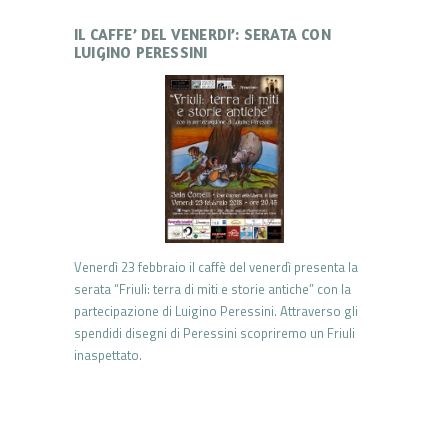
IL CAFFE’ DEL VENERDI’: SERATA CON
LUIGINO PERESSINI
Venerdì 23 febbraio il caffè del venerdì presenta la
serata “Friuli: terra di miti e storie antiche” con la
partecipazione di Luigino Peressini. Attraverso gli
spendidi disegni di Peressini scopriremo un Friuli
inaspettato.