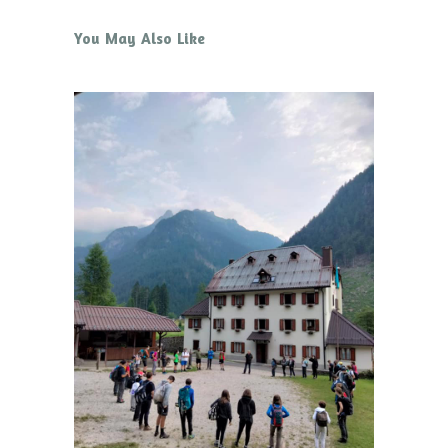
You May Also Like