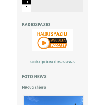
31
•
RADIOSPAZIO
Ascolta i podcast di RADIOSPAZIO
FOTO NEWS
Nuova chiesa