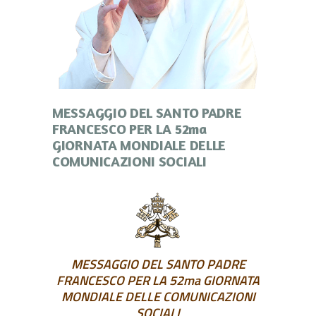
MESSAGGIO DEL SANTO PADRE
FRANCESCO PER LA 52ma
GIORNATA MONDIALE DELLE
COMUNICAZIONI SOCIALI
MESSAGGIO DEL SANTO PADRE
FRANCESCO PER LA 52ma GIORNATA
MONDIALE DELLE COMUNICAZIONI
SOCIALI