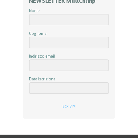
NEWSLETTER MailChimp
Nome
Cognome
Indirizzo email
Data iscrizione
ISCRIVIMI