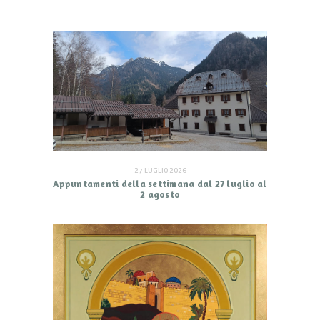
27 LUGLIO 2026
Appuntamenti della settimana dal 27 luglio al
2 agosto