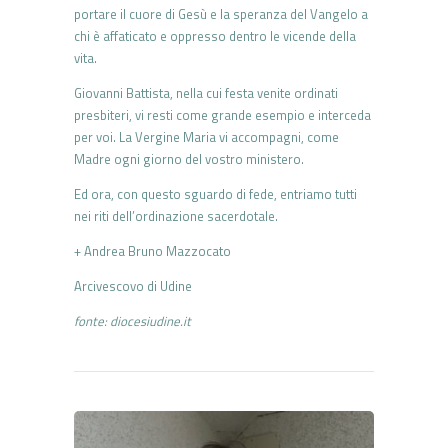
portare il cuore di Gesù e la speranza del Vangelo a
chi è affaticato e oppresso dentro le vicende della
vita.
Giovanni Battista, nella cui festa venite ordinati
presbiteri, vi resti come grande esempio e interceda
per voi. La Vergine Maria vi accompagni, come
Madre ogni giorno del vostro ministero.
Ed ora, con questo sguardo di fede, entriamo tutti
nei riti dell’ordinazione sacerdotale.
+ Andrea Bruno Mazzocato
Arcivescovo di Udine
fonte: diocesiudine.it