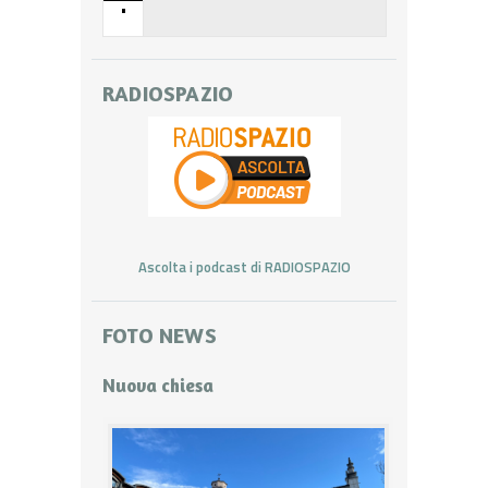
•
RADIOSPAZIO
Ascolta i podcast di RADIOSPAZIO
FOTO NEWS
Nuova chiesa