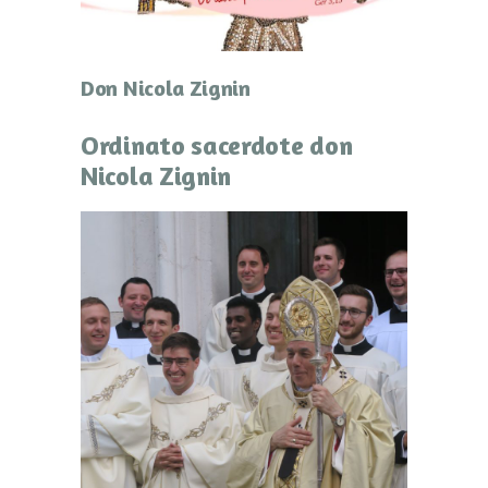
Don Nicola Zignin
Ordinato sacerdote don
Nicola Zignin