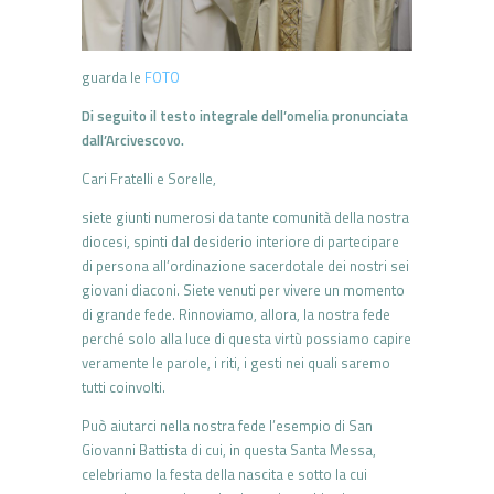
guarda le
FOTO
Di seguito il testo integrale dell’omelia pronunciata
dall’Arcivescovo.
Cari Fratelli e Sorelle,
siete giunti numerosi da tante comunità della nostra
diocesi, spinti dal desiderio interiore di partecipare
di persona all’ordinazione sacerdotale dei nostri sei
giovani diaconi. Siete venuti per vivere un momento
di grande fede. Rinnoviamo, allora, la nostra fede
perché solo alla luce di questa virtù possiamo capire
veramente le parole, i riti, i gesti nei quali saremo
tutti coinvolti.
Può aiutarci nella nostra fede l’esempio di San
Giovanni Battista di cui, in questa Santa Messa,
celebriamo la festa della nascita e sotto la cui