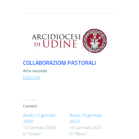
COLLABORAZIONI PASTORALI
Atto secondo
LEGGI QUI
Correlati
Avvisi 12 gennaio
Avvisi 16 gennaio
2020
2023
12 Gennaio 2020
16 Gennaio 2023
In "News"
In "News"