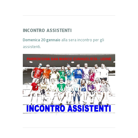
INCONTRO ASSISTENTI
Domenica 20 gennaio
alla sera incontro per gli
assistenti.