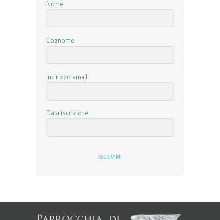
Nome
Cognome
Indirizzo email
Data iscrizione
ISCRIVIMI