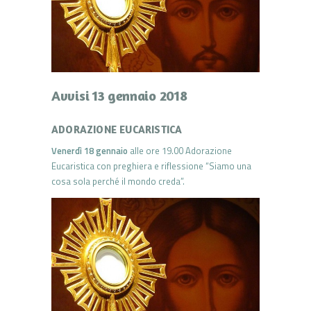
Avvisi 13 gennaio 2018
ADORAZIONE EUCARISTICA
Venerdì 18 gennaio
alle ore 19.00 Adorazione
Eucaristica con preghiera e riflessione “Siamo una
cosa sola perché il mondo creda”.