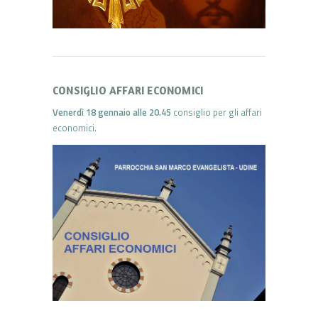
CONSIGLIO AFFARI ECONOMICI
Venerdì 18 gennaio alle 20.45
consiglio per gli affari
economici.