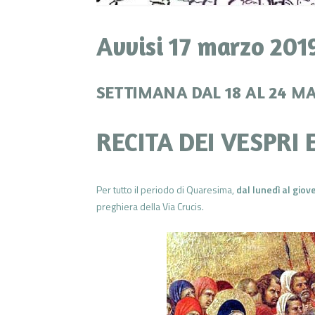
Avvisi 17 marzo 201
SETTIMANA DAL 18 AL 24 M
RECITA DEI VESPRI 
Per tutto il periodo di Quaresima,
dal lunedì al giov
preghiera della Via Crucis.