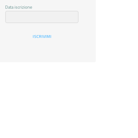
Data iscrizione
ISCRIVIMI