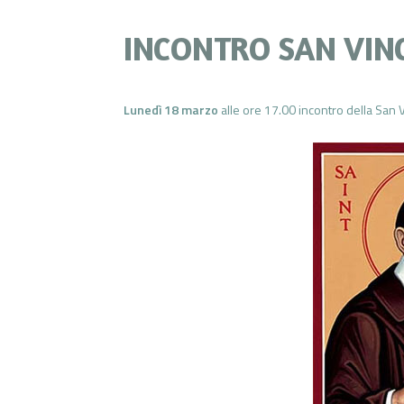
INCONTRO SAN VIN
Lunedì 18 marzo
alle ore 17.00 incontro della San 