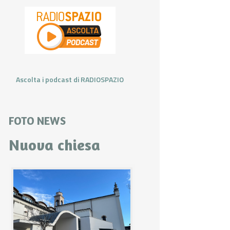
Ascolta i podcast di RADIOSPAZIO
FOTO NEWS
Nuova chiesa