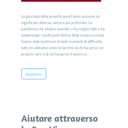
La giornata della povertà quest’anno assume un
significato diverso, ancora più profondo. La
pandemia che stiamo vivendo ci ha colpito tutti e ha
evidenziato i molti punti deboli della nostra società.
Siamo stati testimoni di tanti momenti di difficoltà,
tutti noi abbiamo visto le lacrime di chi ha perso un
proprio caro o di chi ha perso il lavoro e…
Read more
Aiutare attraverso