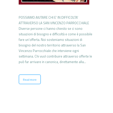
POSSIAMO AIUTARE CHI E’ IN DIFFICOLTA’
ATTRAVERSO LA SAN VINCENZO PARROCCHIALE
Diverse persone ci hanno chiesto se ci sono
situazioni di bisogno e difficoltà e come è possibile
fare un’offerta. Noi sosteniamo situazioni di
bisogno del nostro territorio attraverso la San
Vincenzo Parrocchiale che interviene ogni
settimana. Chi vuol contribuire attraverso offerte le
può far arrivare in canonica, direttamente alla…
Read more