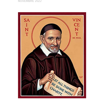
NOVEMBRE 2022