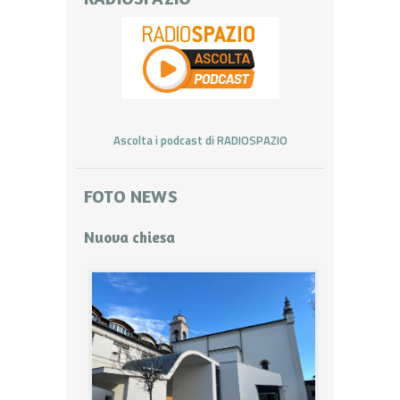
Ascolta i podcast di RADIOSPAZIO
FOTO NEWS
Nuova chiesa