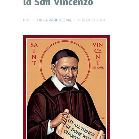
la San Vincenzo
POSTED IN
LA PARROCCHIA
31 MARZO 2020