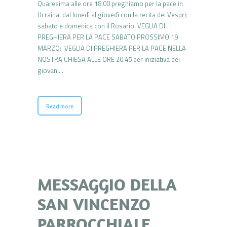
Quaresima alle ore 18.00 preghiamo per la pace in
Ucraina: dal lunedì al giovedì con la recita dei Vespri;
sabato e domenica con il Rosario. VEGLIA DI
PREGHIERA PER LA PACE SABATO PROSSIMO 19
MARZO: VEGLIA DI PREGHIERA PER LA PACE NELLA
NOSTRA CHIESA ALLE ORE 20.45 per iniziativa dei
giovani…
Read more
MESSAGGIO DELLA
SAN VINCENZO
PARROCCHIALE