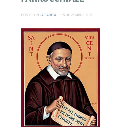
POSTED IN
LA CARITÀ
15 NOVEMBRE 2020