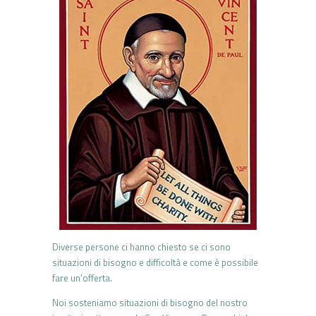
Diverse persone ci hanno chiesto se ci sono
situazioni di bisogno e difficoltà e come è possibile
fare un’offerta.
Noi sosteniamo situazioni di bisogno del nostro