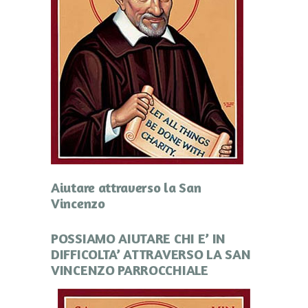
Aiutare attraverso la San
Vincenzo
POSSIAMO AIUTARE CHI E’ IN
DIFFICOLTA’ ATTRAVERSO LA SAN
VINCENZO PARROCCHIALE