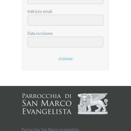
Indirizzo email
Data iscrizione
ISCRIVIMI
Parrocchia San Marco evangelista