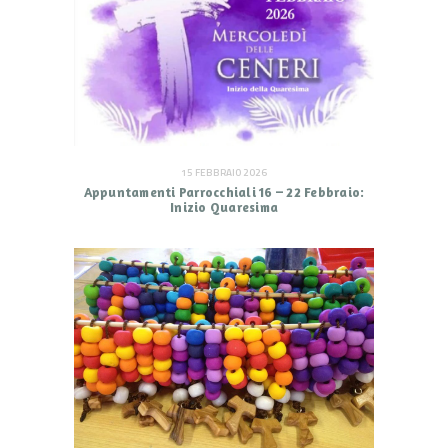
15 FEBBRAIO 2026
Appuntamenti Parrocchiali 16 – 22 Febbraio:
Inizio Quaresima