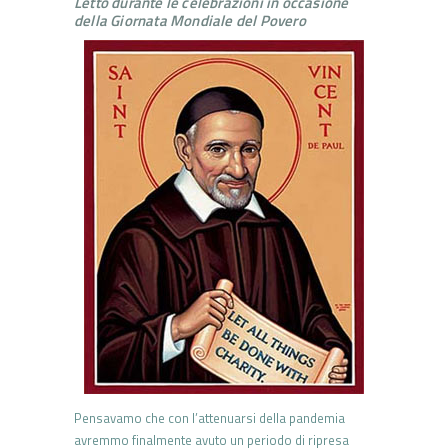
Letto durante le celebrazioni in occasione
della Giornata Mondiale del Povero
Pensavamo che con l’attenuarsi della pandemia
avremmo finalmente avuto un periodo di ripresa