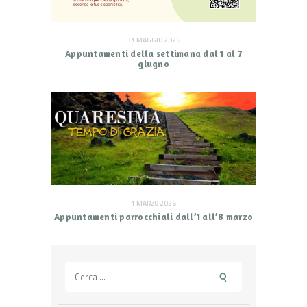
31 MAGGIO 2026
Appuntamenti della settimana dal 1 al 7
giugno
1 MARZO 2026
Appuntamenti parrocchiali dall’1 all’8 marzo
Ricerca
per: