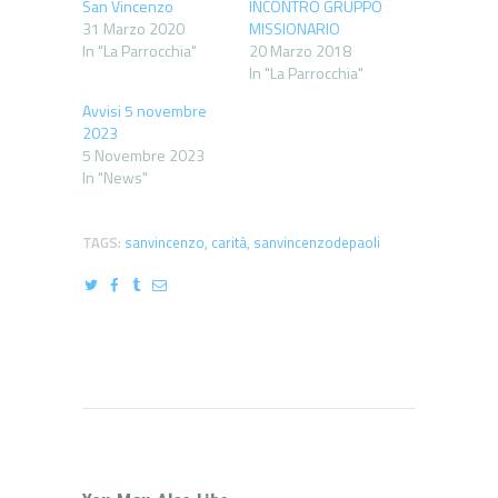
San Vincenzo
INCONTRO GRUPPO
31 Marzo 2020
MISSIONARIO
In "La Parrocchia"
20 Marzo 2018
In "La Parrocchia"
Avvisi 5 novembre
2023
5 Novembre 2023
In "News"
TAGS:
sanvincenzo
,
carità
,
sanvincenzodepaoli