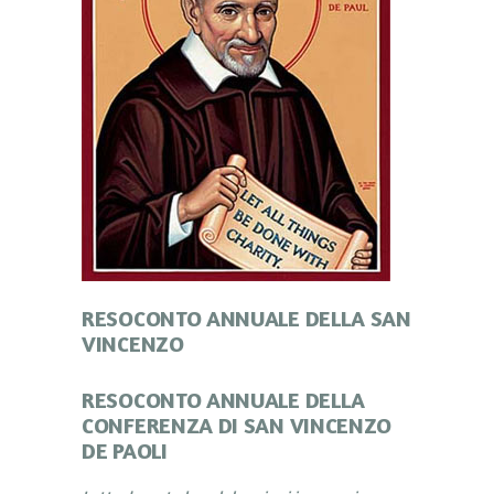
RESOCONTO ANNUALE DELLA SAN
VINCENZO
RESOCONTO ANNUALE DELLA
CONFERENZA DI SAN VINCENZO
DE PAOLI