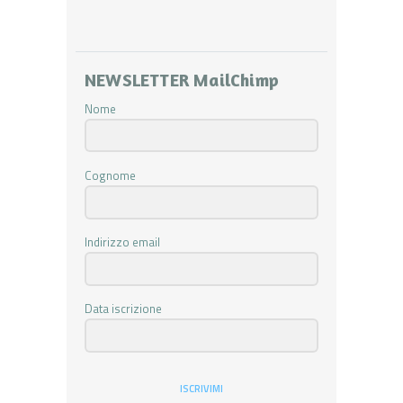
NEWSLETTER MailChimp
Nome
Cognome
Indirizzo email
Data iscrizione
ISCRIVIMI