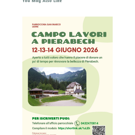
You May Also Like